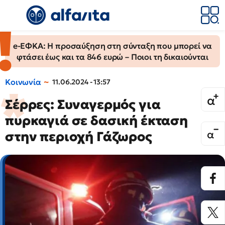
e-ΕΦΚΑ: Η προσαύξηση στη σύνταξη που μπορεί να
φτάσει έως και τα 846 ευρώ – Ποιοι τη δικαιούνται
Κοινωνία
11.06.2024 - 13:57
Σέρρες: Συναγερμός για
πυρκαγιά σε δασική έκταση
στην περιοχή Γάζωρος