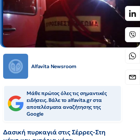
Alfavita Newsroom
Μάθε πρώτος όλες τις σημαντικές
ειδήσεις. Βάλε το alfavita.gr στα
αποτελέσματα αναζήτησης της
Google
Δασική πυρκαγιά στις Σέρρες-Στη