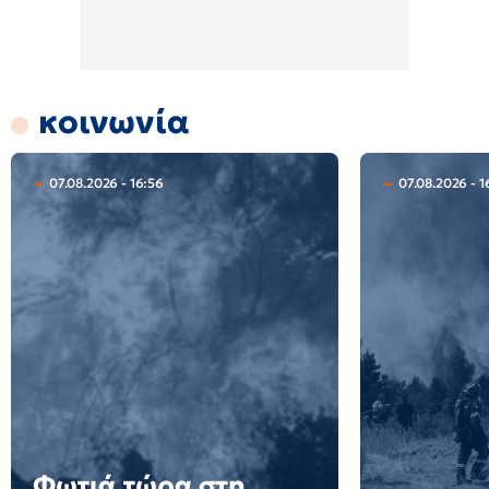
κοινωνία
07.08.2026 - 16:56
07.08.2026 - 1
Φωτιά τώρα στη