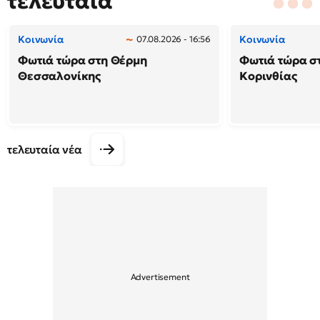
τελευταία
Κοινωνία
Κοινωνία
07.08.2026 - 16:56
Φωτιά τώρα στη Θέρμη
Φωτιά τώρα σ
Θεσσαλονίκης
Κορινθίας
τελευταία νέα