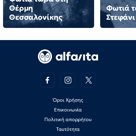
Θέρμη
Φωτιά τ
Θεσσαλονίκης
Στεφάνι
Όροι Χρήσης
Επικοινωνία
Πολιτική απορρήτου
Ταυτότητα