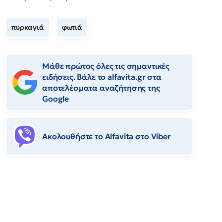
πυρκαγιά
φωτιά
Μάθε πρώτος όλες τις σημαντικές
ειδήσεις. Βάλε το alfavita.gr στα
αποτελέσματα αναζήτησης της
Google
Ακολουθήστε το Αlfavita στο Viber