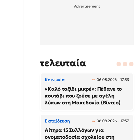
τελευταία
Κοινωνία
06.08.2026 - 17:53
«Καλό ταξίδι μικρέ»: Πέθανε το
κουτάβι που ζούσε με αγέλη
λύκων στη Μακεδονία (Βίντεο)
Εκπαίδευση
06.08.2026 - 17:37
Αίτημα 15 Συλλόγων για
ονοματοδοσία σχολείου στη