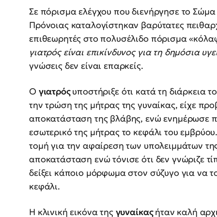
Σε πόρισμα ελέγχου που διενήργησε το Σώμα
Πρόνοιας καταλογίστηκαν βαρύτατες πειθαρ
επιθεωρητές στο πολυσέλιδο πόρισμα «κόλαφ
γιατρός είναι επικίνδυνος για τη δημόσια υγε
γνώσεις δεν είναι επαρκείς.
Ο
γιατρός
υποστήριξε ότι κατά τη διάρκεια τ
την τρώση της μήτρας της γυναίκας, είχε προβ
αποκατάσταση της βλάβης, ενώ ενημέρωσε προ
εσωτερικό της μήτρας το κεφάλι του εμβρύου
τομή για την αφαίρεση των υπολειμμάτων τη
αποκατάσταση ενώ τόνισε ότι δεν γνώριζε τίπο
δείξει κάποιο μόρφωμα στον σύζυγο για να το
κεφάλι.
Η κλινική εικόνα της
γυναίκας
ήταν καλή αρχ