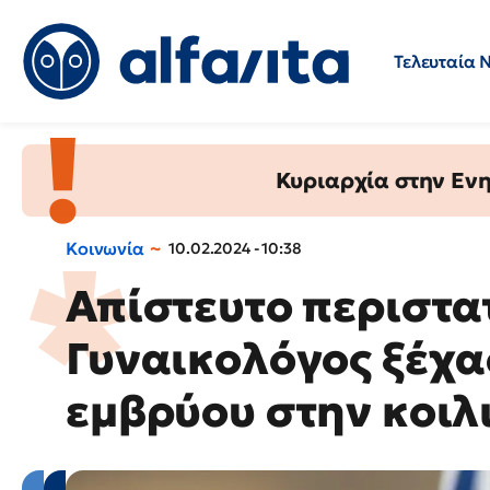
Τελευταία 
Προσλήψεις
Ερωτήσεις 
Κυριαρχία στην Ενημ
Κοινωνία
10.02.2024 - 10:38
Απίστευτο περιστα
Γυναικολόγος ξέχα
εμβρύου στην κοιλ