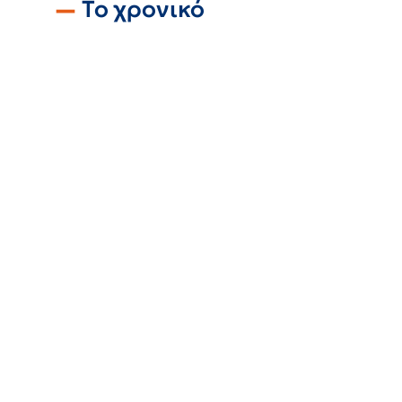
Το χρονικό