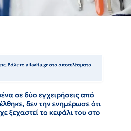
ις. Βάλε το alfavita.gr στα αποτελέσματα
ένα σε δύο εγχειρήσεις από
έλθηκε, δεν την ενημέρωσε ότι
χε ξεχαστεί το κεφάλι του στο