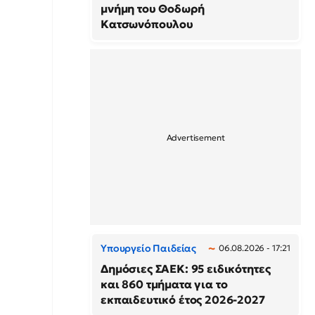
μνήμη του Θοδωρή
Κατσωνόπουλου
Υπουργείο Παιδείας
06.08.2026 - 17:21
Δημόσιες ΣΑΕΚ: 95 ειδικότητες
και 860 τμήματα για το
εκπαιδευτικό έτος 2026-2027