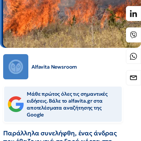
Alfavita Newsroom
Μάθε πρώτος όλες τις σημαντικές
ειδήσεις. Βάλε το alfavita.gr στα
αποτελέσματα αναζήτησης της
Google
Παράλληλα συνελήφθη, ένας άνδρας