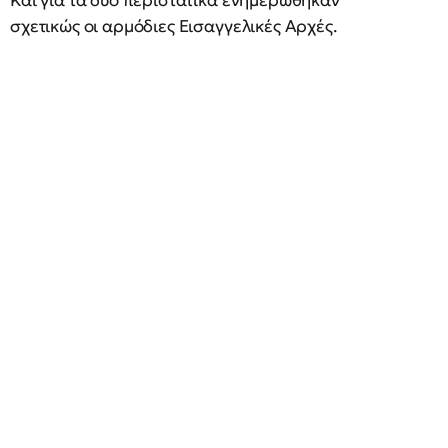
Και για τα δύο περιστατικά ενημερώθηκαν
σχετικώς οι αρμόδιες Εισαγγελικές Αρχές.