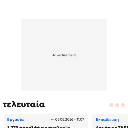
τελευταία
Εργασία
Εκπαίδευση
08.08.2026 - 11:07
1.779 προσλήψεις σχολικών
Δημόσιες ΣΑΕ