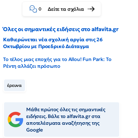
Δείτε τα σχόλια
0
Όλες οι σημαντικές ειδήσεις στο alfavita.gr
Καθιερώνεται νέα σχολική αργία στις 26
Οκτωβρίου με Προεδρικό Διάταγμα
Το τέλος μιας εποχής για το Allou! Fun Park: Το
Ρέντη αλλάζει πρόσωπο
έρευνα
Μάθε πρώτος όλες τις σημαντικές
ειδήσεις. Βάλε το alfavita.gr στα
αποτελέσματα αναζήτησης της
Google