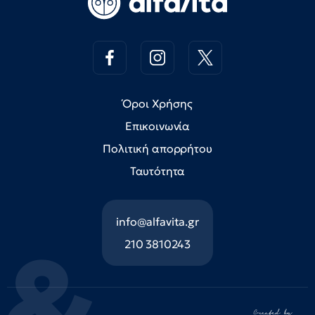
Όροι Χρήσης
Επικοινωνία
Πολιτική απορρήτου
Ταυτότητα
info@alfavita.gr
210 3810243