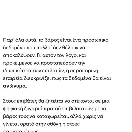
Παρ’ όλα αυτά, το βάρος είναι ένα προσωπικό
δεδομένο που πολλοί δεν θέλουν να
αποκαλύψουν. Γι’ αυτόν τον λόγο, και
προκειμένου να προστατεύσουν την
ιδιωτικότητα των επιβατών, η αεροπορική
εταιρεία διευκρινίζει πως τα δεδομένα θα είναι
ανώνυμα
.
Στους επιβάτες θα ζητείται να στέκονται σε μια
ψηφιακή ζυγαριά προτού επιβιβαστούν, με το
βάρος τους να καταχωρείται, αλλά χωρίς να
γίνεται ορατό στην οθόνη ή στους
παρισταμένους.