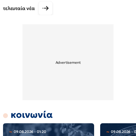
τελευταία νέα
κοινωνία
09.08.2026 - 01:20
09.08.2026 - 