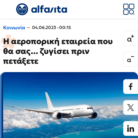
Κοινωνία
04.06.2023 - 00:15
Η αεροπορική εταιρεία που
θα σας... ζυγίσει πριν
πετάξετε