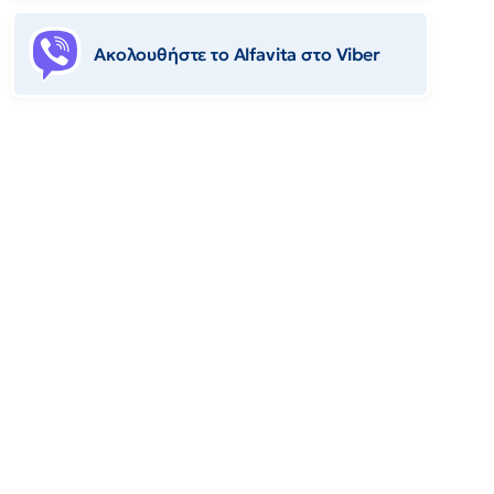
Ακολουθήστε το Αlfavita στο Viber