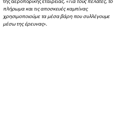
της αεροπορικής εταιρείας. «
Για τους πελάτες, το
πλήρωμα και τις αποσκευές καμπίνας
χρησιμοποιούμε τα μέσα βάρη που συλλέγουμε
μέσω της έρευνας
».