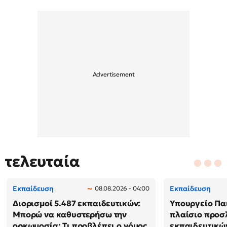
τελευταία
Εκπαίδευση
Εκπαίδευση
08.08.2026 - 04:00
Διορισμοί 5.487 εκπαιδευτικών:
Υπουργείο Παι
Μπορώ να καθυστερήσω την
πλαίσιο προ
ορκωμοσία; Τι προβλέπει ο νόμος
εκπαιδευτικώ