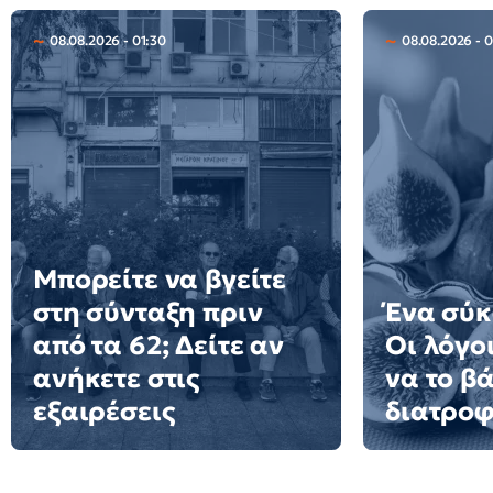
08.08.2026 - 01:30
08.08.2026 - 0
Μπορείτε να βγείτε
στη σύνταξη πριν
Ένα σύκ
από τα 62; Δείτε αν
Οι λόγοι
ανήκετε στις
να το β
εξαιρέσεις
διατροφ