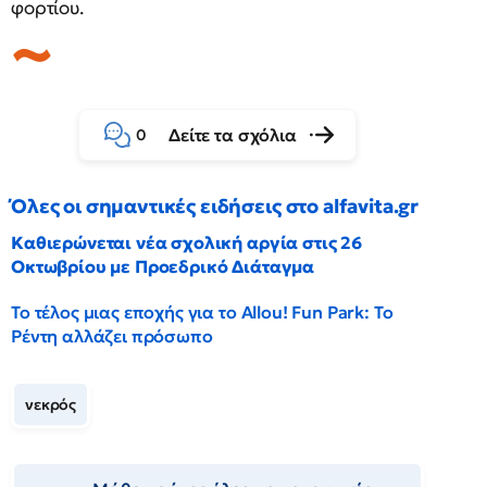
φορτίου.
Δείτε τα σχόλια
0
Όλες οι σημαντικές ειδήσεις στο alfavita.gr
Καθιερώνεται νέα σχολική αργία στις 26
Οκτωβρίου με Προεδρικό Διάταγμα
Το τέλος μιας εποχής για το Allou! Fun Park: Το
Ρέντη αλλάζει πρόσωπο
νεκρός