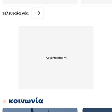
τελευταία νέα
κοινωνία