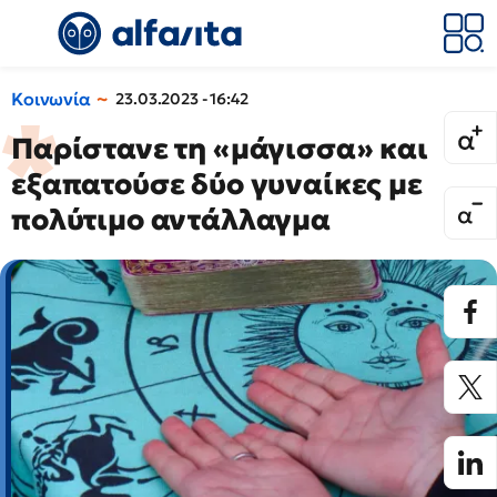
Κοινωνία
23.03.2023 - 16:42
Παρίστανε τη «μάγισσα» και
εξαπατούσε δύο γυναίκες με
πολύτιμο αντάλλαγμα