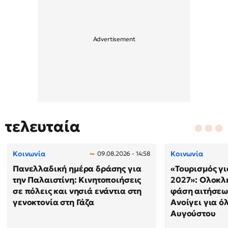
τελευταία
Κοινωνία
Κοινωνία
09.08.2026 - 14:58
Πανελλαδική ημέρα δράσης για
«Τουρισμός γι
την Παλαιστίνη: Κινητοποιήσεις
2027»: Ολοκλ
σε πόλεις και νησιά ενάντια στη
φάση αιτήσεω
γενοκτονία στη Γάζα
Ανοίγει για ό
Αυγούστου