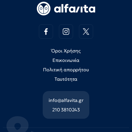
Όροι Χρήσης
Επικοινωνία
Πολιτική απορρήτου
Ταυτότητα
info@alfavita.gr
210 3810243