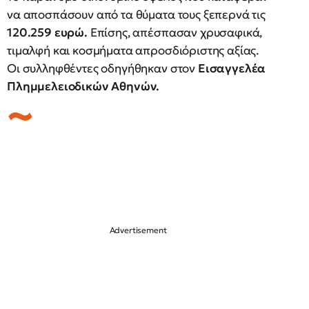
να αποσπάσουν από τα θύματα τους ξεπερνά τις
120.259 ευρώ.
Επίσης, απέσπασαν χρυσαφικά,
τιμαλφή και κοσμήματα απροσδιόριστης αξίας.
Οι συλληφθέντες οδηγήθηκαν στον
Εισαγγελέα
Πλημμελειοδικών Αθηνών.