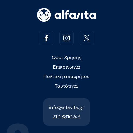
Όροι Χρήσης
Επικοινωνία
Πολιτική απορρήτου
Ταυτότητα
info@alfavita.gr
210 3810243