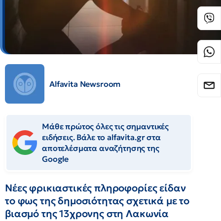
Alfavita Newsroom
Μάθε πρώτος όλες τις σημαντικές
ειδήσεις. Βάλε το alfavita.gr στα
αποτελέσματα αναζήτησης της
Google
Νέες φρικιαστικές πληροφορίες είδαν
το φως της δημοσιότητας σχετικά με το
βιασμό της 13χρονης στη Λακωνία