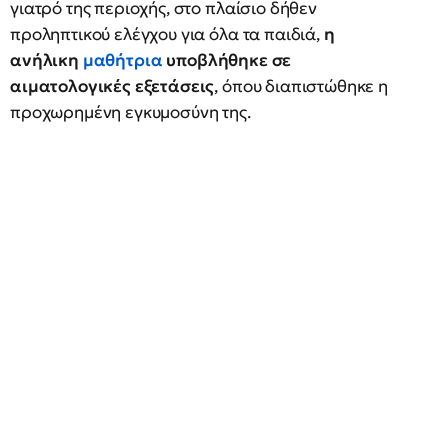
γιατρό της περιοχής, στο πλαίσιο δήθεν
προληπτικού ελέγχου για όλα τα παιδιά,
η
ανήλικη
μαθήτρια
υποβλήθηκε σε
αιματολογικές εξετάσεις
, όπου διαπιστώθηκε η
προχωρημένη εγκυμοσύνη της.