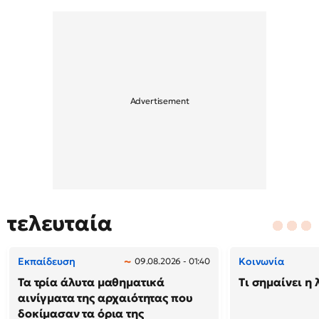
τελευταία
Εκπαίδευση
Κοινωνία
09.08.2026 - 01:40
Τα τρία άλυτα μαθηματικά
Τι σημαίνει η 
αινίγματα της αρχαιότητας που
δοκίμασαν τα όρια της