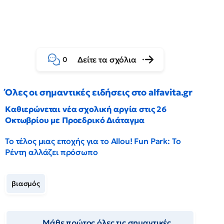
Δείτε τα σχόλια
0
Όλες οι σημαντικές ειδήσεις στο alfavita.gr
Καθιερώνεται νέα σχολική αργία στις 26
Οκτωβρίου με Προεδρικό Διάταγμα
Το τέλος μιας εποχής για το Allou! Fun Park: Το
Ρέντη αλλάζει πρόσωπο
βιασμός
Μάθε πρώτος όλες τις σημαντικές