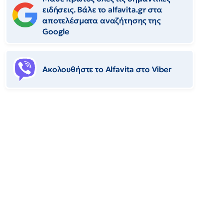
ειδήσεις. Βάλε το alfavita.gr στα
αποτελέσματα αναζήτησης της
Google
Ακολουθήστε το Αlfavita στο Viber