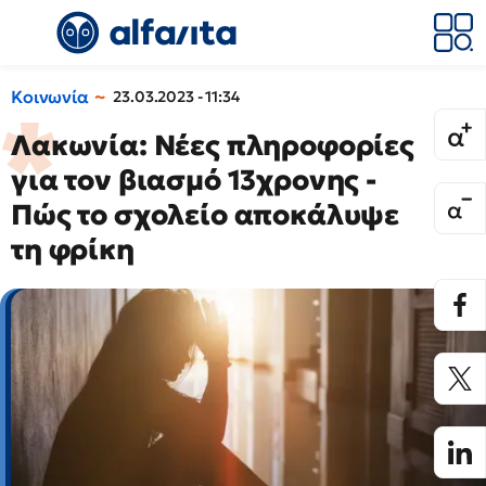
Κοινωνία
23.03.2023 - 11:34
Λακωνία: Νέες πληροφορίες
για τον βιασμό 13χρονης -
Πώς το σχολείο αποκάλυψε
τη φρίκη