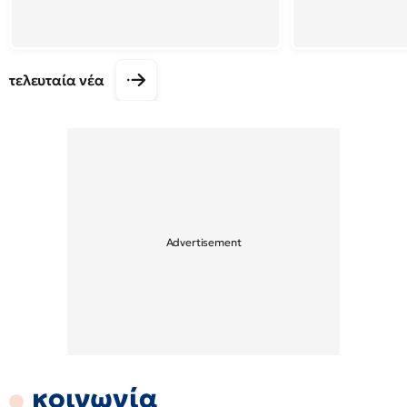
τελευταία νέα
κοινωνία