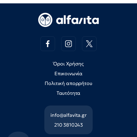
Όροι Χρήσης
Επικοινωνία
Πολιτική απορρήτου
Ταυτότητα
info@alfavita.gr
210 3810243