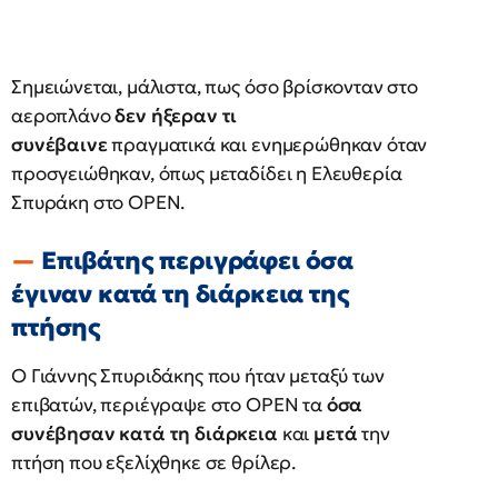
Σημειώνεται, μάλιστα, πως όσο βρίσκονταν στο
αεροπλάνο
δεν ήξεραν τι
συνέβαινε
πραγματικά και ενημερώθηκαν όταν
προσγειώθηκαν, όπως μεταδίδει η Ελευθερία
Σπυράκη στο OPEN.
Επιβάτης περιγράφει όσα
έγιναν κατά τη διάρκεια της
πτήσης
Ο Γιάννης Σπυριδάκης που ήταν μεταξύ των
επιβατών, περιέγραψε στο OPEN τα
όσα
συνέβησαν κατά τη διάρκεια
και
μετά
την
πτήση που εξελίχθηκε σε θρίλερ.