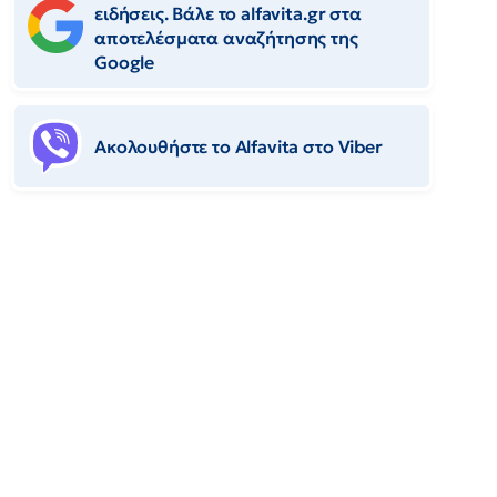
ειδήσεις. Βάλε το alfavita.gr στα
αποτελέσματα αναζήτησης της
Google
Ακολουθήστε το Αlfavita στο Viber