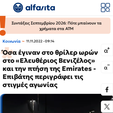
Συντάξεις Σεπτεμβρίου 2026: Πότε μπαίνουν τα
χρήματα στα ΑΤΜ
Κοινωνία
11.11.2022 - 09:14
Όσα έγιναν στο θρίλερ ωρών
στο «Ελευθέριος Βενιζέλος»
και την πτήση της Emirates -
Επιβάτης περιγράφει τις
στιγμές αγωνίας