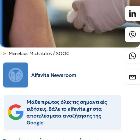
Menelaos Michalatos / SOOC
Alfavita Newsroom
Μάθε πρώτος όλες τις σημαντικές
ειδήσεις. Βάλε το alfavita.gr στα
αποτελέσματα αναζήτησης της
Google