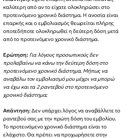
καλύτερη από αν το είχατε ολοκληρώσει στο
προτεινόμενο χρονικό διάστημα. Η ανοσία είναι
επαρκής και ο εμβολιασμός θεωρείται πλήρης
οποτεδήποτε ολοκληρωθεί η δεύτερη δόση μετά
από το προτεινόμενο χρονικό διάστημα.
Ερώτηση:
Για λόγους προσωπικούς δεν
προλαβαίνω να κάνω την δεύτερη δόση στο
προτεινόμενο χρονικό διάστημα. Μήπως να
αναβάλω τον εμβολιασμό μου μέχρι να μπορώ
να έχω και τα 2 ραντεβού στο προτεινόμενο
χρονικό διάστημα;
Απάντηση:
Δεν υπάρχει λόγος να αναβάλλετε το
ραντεβού σας με την πρώτη δόση του εμβολίου.
Το προτεινόμενο χρονικό διάστημα είναι το
ελάχιστο. Θα πρέπει να προχωρήσετε στην