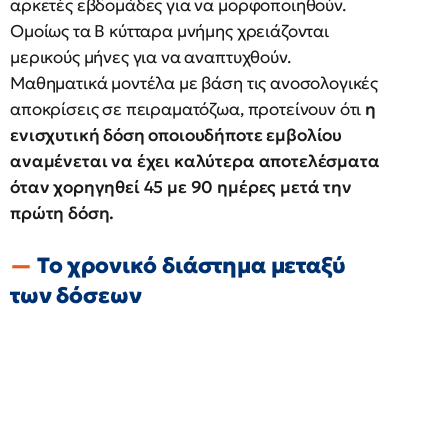
αρκετές εβδομάδες για να μορφοποιηθούν.
Ομοίως τα Β κύτταρα μνήμης χρειάζονται
μερικούς μήνες για να αναπτυχθούν.
Μαθηματικά μοντέλα με βάση τις ανοσολογικές
αποκρίσεις σε πειραματόζωα, προτείνουν ότι
η
ενισχυτική δόση οποιουδήποτε εμβολίου
αναμένεται να έχει καλύτερα αποτελέσματα
όταν χορηγηθεί 45 με 90 ημέρες μετά την
πρώτη δόση.
Το χρονικό διάστημα μεταξύ
των δόσεων