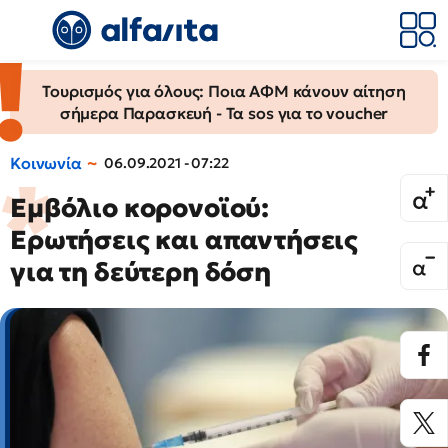
Τουρισμός για όλους: Ποια ΑΦΜ κάνουν αίτηση
σήμερα Παρασκευή - Τα sos για το voucher
Κοινωνία
06.09.2021 - 07:22
Εμβόλιο κορονοϊού:
Ερωτήσεις και απαντήσεις
για τη δεύτερη δόση