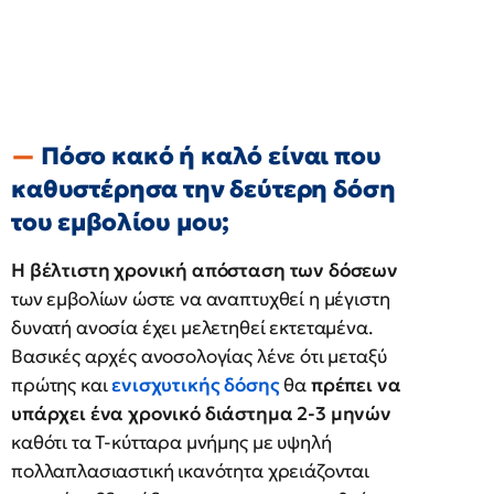
Πόσο κακό ή καλό είναι που
καθυστέρησα την δεύτερη δόση
του εμβολίου μου;
Η βέλτιστη χρονική απόσταση των δόσεων
των εμβολίων ώστε να αναπτυχθεί η μέγιστη
δυνατή ανοσία έχει μελετηθεί εκτεταμένα.
Βασικές αρχές ανοσολογίας λένε ότι μεταξύ
πρώτης και
ενισχυτικής δόσης
θα
πρέπει να
υπάρχει ένα χρονικό διάστημα 2-3 μηνών
καθότι τα Τ-κύτταρα μνήμης με υψηλή
πολλαπλασιαστική ικανότητα χρειάζονται