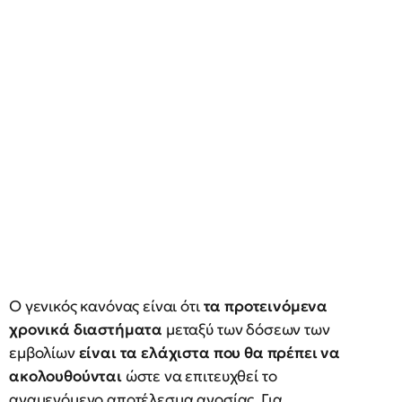
Ο γενικός κανόνας είναι ότι
τα προτεινόμενα
χρονικά διαστήματα
μεταξύ των δόσεων των
εμβολίων
είναι τα ελάχιστα που θα πρέπει να
ακολουθούνται
ώστε να επιτευχθεί το
αναμενόμενο αποτέλεσμα ανοσίας. Για