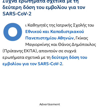
Συχνά ερωτήματα σχετικά με τη
δεύτερη δόση του εμβολίου για τον
SARS-CoV-2
Ο
ι Καθηγητές της Ιατρικής Σχολής του
Εθνικού και Καποδιστριακού
Πανεπιστημίου Αθηνών
, Γκίκας
Μαγιορκίνης και Θάνος Δημόπουλος
(Πρύτανης ΕΚΠΑ), απαντούν σε συχνά
ερωτήματα σχετικά με τη
δεύτερη δόση του
εμβολίου για τον SARS-CoV-2
.