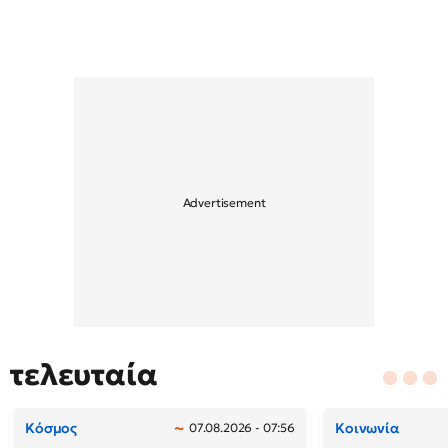
τελευταία
Κόσμος
Κοινωνία
07.08.2026 - 07:56