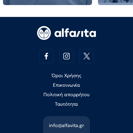
Όροι Χρήσης
Επικοινωνία
Πολιτική απορρήτου
Ταυτότητα
info@alfavita.gr