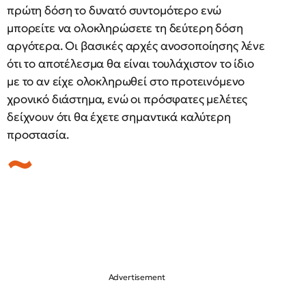
πρώτη δόση το δυνατό συντομότερο ενώ
μπορείτε να ολοκληρώσετε τη δεύτερη δόση
αργότερα. Οι βασικές αρχές ανοσοποίησης λένε
ότι το αποτέλεσμα θα είναι τουλάχιστον το ίδιο
με το αν είχε ολοκληρωθεί στο προτεινόμενο
χρονικό διάστημα, ενώ οι πρόσφατες μελέτες
δείχνουν ότι θα έχετε σημαντικά καλύτερη
προστασία.