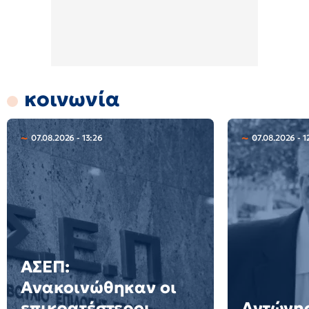
κοινωνία
07.08.2026 - 13:26
07.08.2026 - 1
ΑΣΕΠ:
Ανακοινώθηκαν οι
επικρατέστεροι
Αντώνης