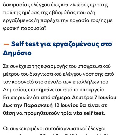
δοκιμασίας ελέγχου έως και 24 ώρες προ της
πρώτης ημέρας της εβδομάδας που ο/η
εργαζόμενος/η παρέχει την εργασία του/ης με
φυσική παρουσία".
Self test για εργαζομένους στο
Δημόσιο
Σε συνέχεια της εφαρμογής του υποχρεωτικού
μέτρου του διαγνωστικού ελέγχου νόσησης από
τον κορονοϊό στο σύνολο των υπαλλήλων του
Δημοσίου, επισημαίνεται από το υπουργείο
Εσωτερικών ότι
από σήμερα Δευτέρα 7 Ιουνίου
έως την Παρασκευή 12 Ιουνίου θα είναι σε
θέση να προμηθευτούν τρία νέα self test.
Οι συγκεκριμένοι αυτοδιαγνωστικοί έλεγχοι