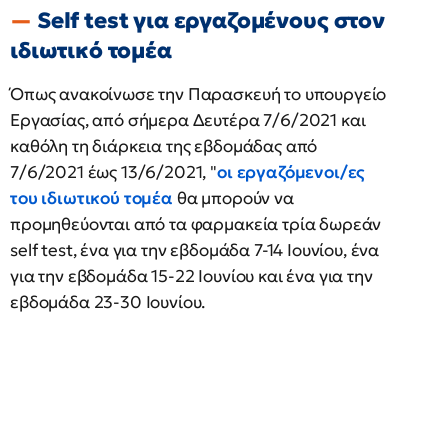
Self test για εργαζομένους στον
ιδιωτικό τομέα
Όπως ανακοίνωσε την Παρασκευή το υπουργείο
Εργασίας, από σήμερα Δευτέρα 7/6/2021 και
καθόλη τη διάρκεια της εβδομάδας από
7/6/2021 έως 13/6/2021, "
οι εργαζόμενοι/ες
του ιδιωτικού τομέα
θα μπορούν να
προμηθεύονται από τα φαρμακεία τρία δωρεάν
self test, ένα για την εβδομάδα 7-14 Ιουνίου, ένα
για την εβδομάδα 15-22 Ιουνίου και ένα για την
εβδομάδα 23-30 Ιουνίου.