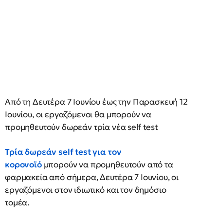
Aπό τη Δευτέρα 7 Ιουνίου έως την Παρασκευή 12
Ιουνίου, οι εργαζόμενοι θα μπορούν να
προμηθευτούν δωρεάν τρία νέα self test
Τρία δωρεάν self test για τον
κορονοϊό
μπορούν να προμηθευτούν από τα
φαρμακεία από σήμερα, Δευτέρα 7 Ιουνίου, οι
εργαζόμενοι στον ιδιωτικό και τον δημόσιο
τομέα.