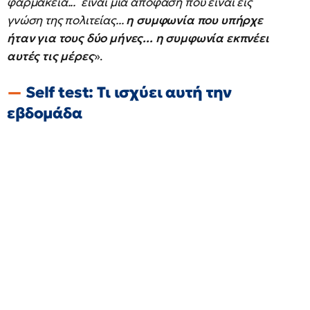
φαρμακεία... είναι μία απόφαση που είναι εις
γνώση της πολιτείας...
η συμφωνία που υπήρχε
ήταν για τους δύο μήνες... η συμφωνία εκπνέει
αυτές τις μέρες
».
Self test: Τι ισχύει αυτή την
εβδομάδα