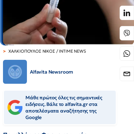
ΧΑΛΚΙΟΠΟΥΛΟΣ ΝΙΚΟΣ / INTIME NEWS
Alfavita Newsroom
Μάθε πρώτος όλες τις σημαντικές
ειδήσεις. Βάλε το alfavita.gr στα
αποτελέσματα αναζήτησης της
Google