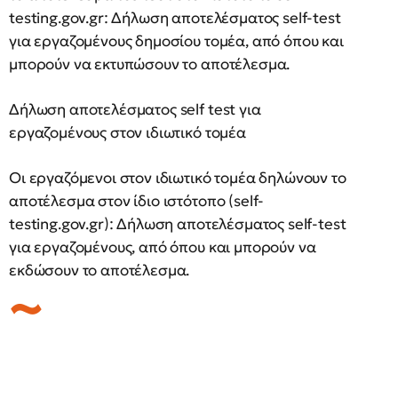
testing.gov.gr: Δήλωση αποτελέσματος self-test
για εργαζομένους δημοσίου τομέα, από όπου και
μπορούν να εκτυπώσουν το αποτέλεσμα.
Δήλωση αποτελέσματος self test για
εργαζομένους στον ιδιωτικό τομέα
Οι εργαζόμενοι στον ιδιωτικό τομέα δηλώνουν το
αποτέλεσμα στον ίδιο ιστότοπο (self-
testing.gov.gr): Δήλωση αποτελέσματος self-test
για εργαζομένους, από όπου και μπορούν να
εκδώσουν το αποτέλεσμα.