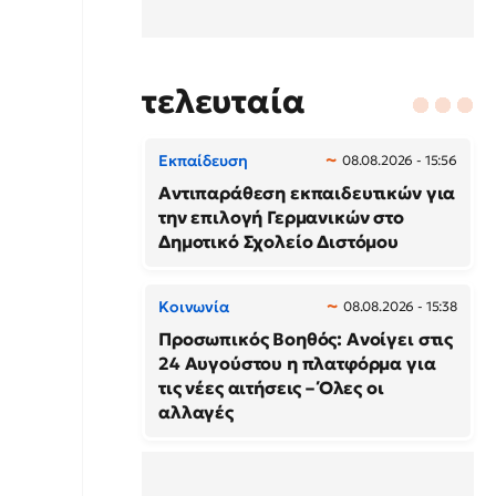
τελευταία
Εκπαίδευση
08.08.2026 - 15:56
Αντιπαράθεση εκπαιδευτικών για
την επιλογή Γερμανικών στο
Δημοτικό Σχολείο Διστόμου
Κοινωνία
08.08.2026 - 15:38
Προσωπικός Βοηθός: Ανοίγει στις
24 Αυγούστου η πλατφόρμα για
τις νέες αιτήσεις – Όλες οι
αλλαγές