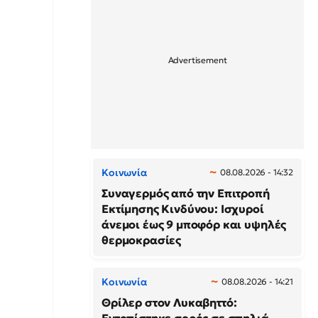
Κοινωνία
08.08.2026 - 14:32
Συναγερμός από την Επιτροπή
Εκτίμησης Κινδύνου: Ισχυροί
άνεμοι έως 9 μποφόρ και υψηλές
θερμοκρασίες
Κοινωνία
08.08.2026 - 14:21
Θρίλερ στον Λυκαβηττό: