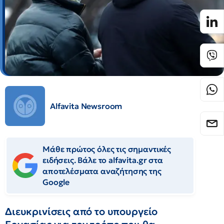
Alfavita Newsroom
Μάθε πρώτος όλες τις σημαντικές
ειδήσεις. Βάλε το alfavita.gr στα
αποτελέσματα αναζήτησης της
Google
Διευκρινίσεις από το υπουργείο