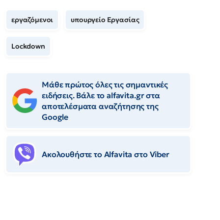
εργαζόμενοι
υπουργείο Εργασίας
Lockdown
Μάθε πρώτος όλες τις σημαντικές
ειδήσεις. Βάλε το alfavita.gr στα
αποτελέσματα αναζήτησης της
Google
Ακολουθήστε το Αlfavita στο Viber