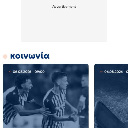
κοινωνία
06.08.2026 - 09:00
06.08.2026 - 