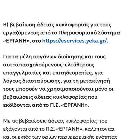
Β) βεβαίωση άδειας κυκλοφορίας για τους
εργαζόμενους από το Πληροφοριακό Σύστημα
«ΕΡΓΑΝΗ», στο
https://eservices.yeka.gr/
.
Για τα μέλη οργάνων διοίκησης και τους
αυτοαπασχολούμενους-ελεύθερους
επαγγελματίες και επιτηδευματίες, για
λόγους διασταύρωσης, για τη μετακίνησή
τους μπορούν να χρησιμοποιούνται μόνο οι
βεβαιώσεις άδειας κυκλοφορίας που
εκδίδονται από το Π.Σ. «ΕΡΓΑΝΗ».
Με τις βεβαιώσεις άδειας κυκλοφορίας που
εξάγονται από το Π.Σ. «ΕΡΓΑΝΗ», καλύπτονται
και οι εκτός των ορίων περιφερειακής ενότητας