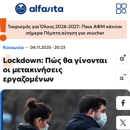
Τουρισμός για Όλους 2026-2027: Ποια ΑΦΜ κάνουν
σήμερα Πέμπτη αίτηση για voucher
Κοινωνία
06.11.2020 - 20:23
Lockdown: Πώς θα γίνονται
οι μετακινήσεις
εργαζομένων