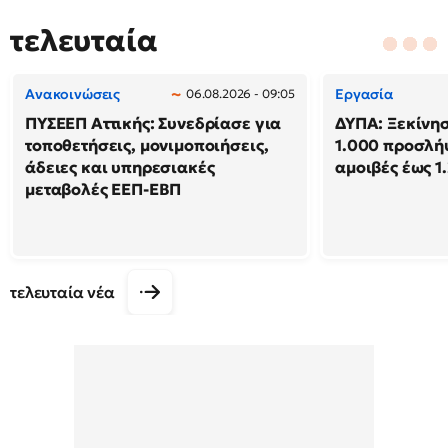
τελευταία
Ανακοινώσεις
Εργασία
06.08.2026 - 09:05
ΠΥΣΕΕΠ Αττικής: Συνεδρίασε για
ΔΥΠΑ: Ξεκίνησ
τοποθετήσεις, μονιμοποιήσεις,
1.000 προσλή
άδειες και υπηρεσιακές
αμοιβές έως 1
μεταβολές ΕΕΠ-ΕΒΠ
τελευταία νέα