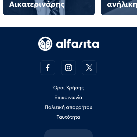
Αικατερινάρης
ανήλικη
Όροι Χρήσης
Επικοινωνία
Πολιτική απορρήτου
Ταυτότητα