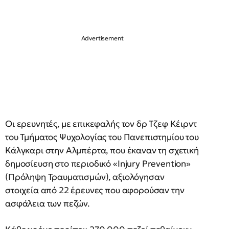
Οι ερευνητές, με επικεφαλής τον δρ Τζεφ Κέιρντ
του Τμήματος Ψυχολογίας του Πανεπιστημίου του
Κάλγκαρι στην Αλμπέρτα, που έκαναν τη σχετική
δημοσίευση στο περιοδικό «Injury Prevention»
(Πρόληψη Τραυματισμών), αξιολόγησαν
στοιχεία από 22 έρευνες που αφορούσαν την
ασφάλεια των πεζών.