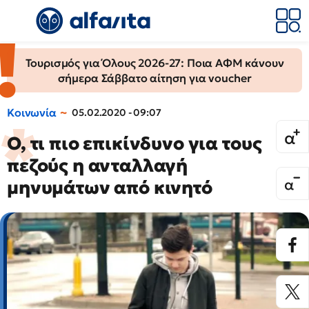
Τουρισμός για Όλους 2026-27: Ποια ΑΦΜ κάνουν
σήμερα Σάββατο αίτηση για voucher
Κοινωνία
05.02.2020 - 09:07
Ο, τι πιο επικίνδυνο για τους
πεζούς η ανταλλαγή
μηνυμάτων από κινητό