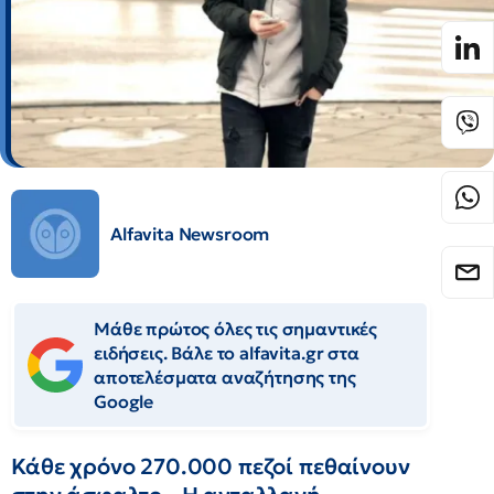
Alfavita Newsroom
Μάθε πρώτος όλες τις σημαντικές
ειδήσεις. Βάλε το alfavita.gr στα
αποτελέσματα αναζήτησης της
Google
Κάθε χρόνο 270.000 πεζοί πεθαίνουν