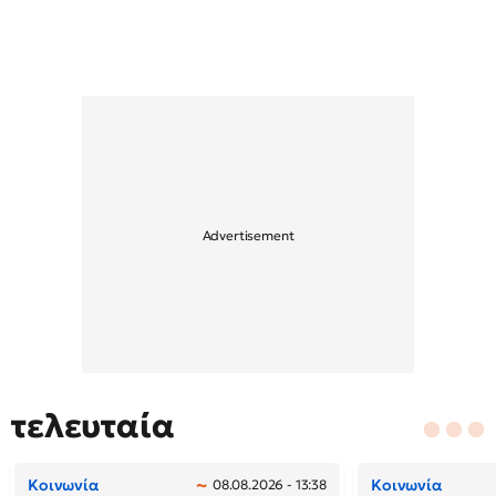
τελευταία
Κοινωνία
Κοινωνία
08.08.2026 - 13:38