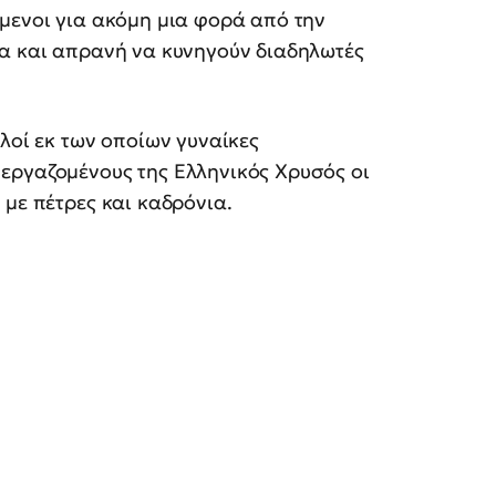
μενοι για ακόμη μια φορά από την
τα και απρανή να κυνηγούν διαδηλωτές
λοί εκ των οποίων γυναίκες
εργαζομένους της Ελληνικός Χρυσός οι
 με πέτρες και καδρόνια.