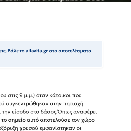
ις. Βάλε το alfavita.gr στα αποτελέσματα
ου στις 9 μ.μ.) όταν κάτοικοι που
σού συγκεντρώθηκαν στην περιοχή
ι την είσοδο στο δάσος.Όπως αναφέρει
 το σημείο αυτό αποτελούσε τον χώρο
 εξόρυξη χρυσού εμφανίστηκαν οι