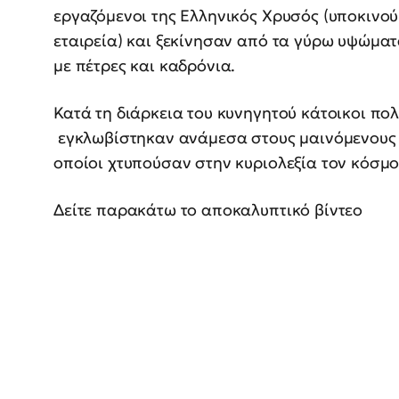
εργαζόμενοι της Ελληνικός Χρυσός (υποκινού
εταιρεία) και ξεκίνησαν από τα γύρω υψώμα
με πέτρες και καδρόνια.
Κατά τη διάρκεια του κυνηγητού κάτοικοι πολ
εγκλωβίστηκαν ανάμεσα στους μαινόμενους 
οποίοι χτυπούσαν στην κυριολεξία τον κόσμο
Δείτε παρακάτω το αποκαλυπτικό βίντεο