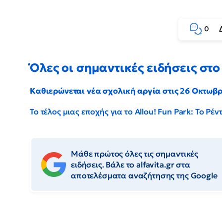
0
Όλες οι σημαντικές ειδήσεις στο 
Καθιερώνεται νέα σχολική αργία στις 26 Οκτωβ
Το τέλος μιας εποχής για το Allou! Fun Park: Το Ρ
Μάθε πρώτος όλες τις σημαντικές
ειδήσεις. Βάλε το alfavita.gr στα
αποτελέσματα αναζήτησης της Google