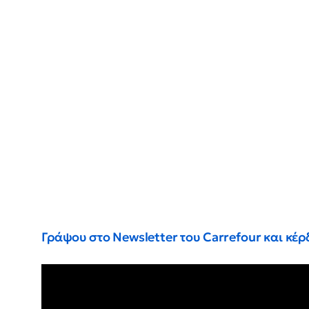
Γράψου στο Newsletter του Carrefour και κέ