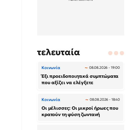
τελευταία
Κοινωνία
08.08.2026 - 19:00
Έξι προειδοποιητικά συμπτώματα
που αξίζει να ελέγξετε
Κοινωνία
08.08.2026 - 18:40
Οι μέλισσες: Οι μικροί ήρωες που
κρατούν τη φύση ζωντανή