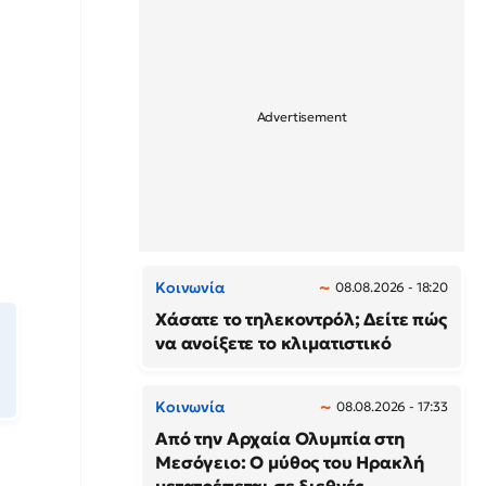
Κοινωνία
08.08.2026 - 18:20
Χάσατε το τηλεκοντρόλ; Δείτε πώς
να ανοίξετε το κλιματιστικό
Κοινωνία
08.08.2026 - 17:33
Από την Αρχαία Ολυμπία στη
Μεσόγειο: Ο μύθος του Ηρακλή