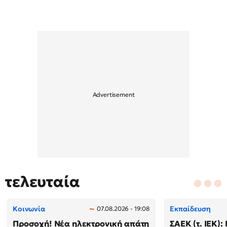
τελευταία
Κοινωνία
Εκπαίδευση
07.08.2026 - 19:08
Προσοχή! Νέα ηλεκτρονική απάτη
ΣΑΕΚ (τ. ΙΕΚ)