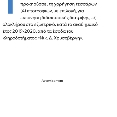
Τ
προκηρύσσει τη χορήγηση τεσσάρων
(4) υποτροφιών, με επιλογή, για
εκπόνηση διδακτορικής διατριβής, εξ
ολοκλήρου στο εξωτερικό, κατά το ακαδημαϊκό
έτος 2019-2020, από τα έσοδα του
κληροδοτήματος «Νικ. Δ. Χρυσοβέργη».