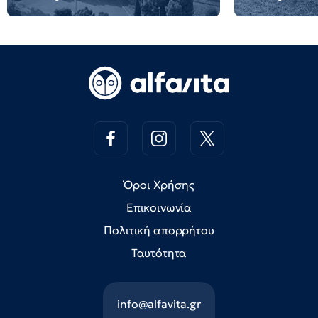
Όροι Χρήσης
Επικοινωνία
Πολιτική απορρήτου
Ταυτότητα
info@alfavita.gr