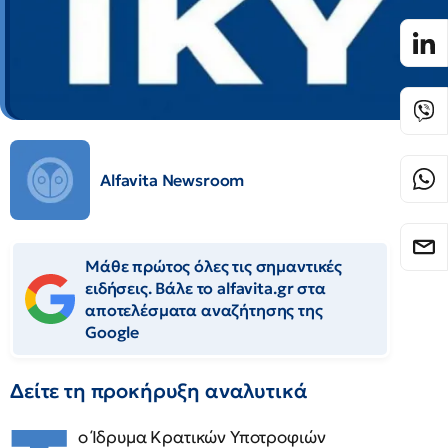
Alfavita Newsroom
Μάθε πρώτος όλες τις σημαντικές
ειδήσεις. Βάλε το alfavita.gr στα
αποτελέσματα αναζήτησης της
Google
Δείτε τη προκήρυξη αναλυτικά
ο Ίδρυμα Κρατικών Υποτροφιών