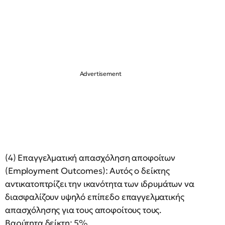
(4) Επαγγελματική απασχόληση αποφοίτων
(Employment Outcomes): Αυτός ο δείκτης
αντικατοπτρίζει την ικανότητα των ιδρυμάτων να
διασφαλίζουν υψηλό επίπεδο επαγγελματικής
απασχόλησης για τους αποφοίτους τους.
Βαρύτητα δείκτη: 5%.