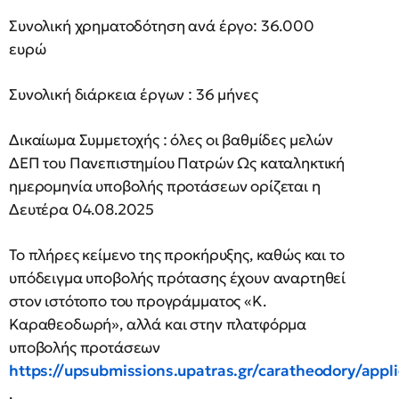
Συνολική χρηματοδότηση ανά έργο: 36.000
ευρώ
Συνολική διάρκεια έργων : 36 μήνες
Δικαίωμα Συμμετοχής : όλες οι βαθμίδες μελών
ΔΕΠ του Πανεπιστημίου Πατρών Ως καταληκτική
ημερομηνία υποβολής προτάσεων ορίζεται η
Δευτέρα 04.08.2025
Το πλήρες κείμενο της προκήρυξης, καθώς και το
υπόδειγμα υποβολής πρότασης έχουν αναρτηθεί
στον ιστότοπο του προγράμματος «Κ.
Καραθεοδωρή», αλλά και στην πλατφόρμα
υποβολής προτάσεων
https://upsubmissions.upatras.gr/caratheodory/appli
.