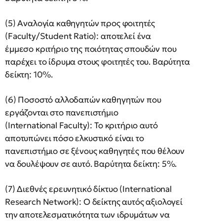
(5) Αναλογία καθηγητών προς φοιτητές
(Faculty/Student Ratio): αποτελεί ένα
έμμεσο κριτήριο της ποιότητας σπουδών που
παρέχει το ίδρυμα στους φοιτητές του. Βαρύτητα
δείκτη: 10%.
(6) Ποσοστό αλλοδαπών καθηγητών που
εργάζονται στο πανεπιστήμιο
(International Faculty): Το κριτήριο αυτό
αποτυπώνει πόσο ελκυστικό είναι το
πανεπιστήμιο σε ξένους καθηγητές που θέλουν
να δουλέψουν σε αυτό. Βαρύτητα δείκτη: 5%.
(7) Διεθνές ερευνητικό δίκτυο (International
Research Network): O δείκτης αυτός αξιολογεί
την αποτελεσματικότητα των ιδρυμάτων να