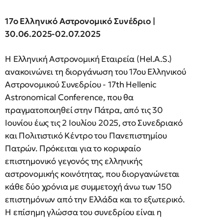
17ο Ελληνικό Αστρονομικό Συνέδριο |
30.06.2025-02.07.2025
Η Ελληνική Αστρονομική Εταιρεία (Hel.A.S.)
ανακοινώνει τη διοργάνωση του 17ου Ελληνικού
Αστρονομικού Συνεδρίου - 17th Hellenic
Astronomical Conference, που θα
πραγματοποιηθεί στην Πάτρα, από τις 30
Ιουνίου έως τις 2 Ιουλίου 2025, στο Συνεδριακό
και Πολιτιστικό Κέντρο του Πανεπιστημίου
Πατρών. Πρόκειται για το κορυφαίο
επιστημονικό γεγονός της ελληνικής
αστρονομικής κοινότητας, που διοργανώνεται
κάθε δύο χρόνια με συμμετοχή άνω των 150
επιστημόνων από την Ελλάδα και το εξωτερικό.
Η επίσημη γλώσσα του συνεδρίου είναι η