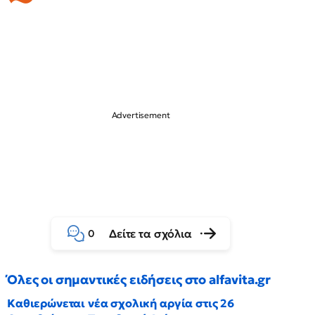
Δείτε τα σχόλια
0
Όλες οι σημαντικές ειδήσεις στο alfavita.gr
Καθιερώνεται νέα σχολική αργία στις 26