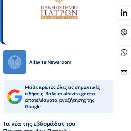
Alfavita Newsroom
Μάθε πρώτος όλες τις σημαντικές
ειδήσεις. Βάλε το alfavita.gr στα
αποτελέσματα αναζήτησης της
Google
Τα νέα της εβδομάδας του