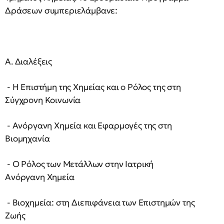
Δράσεων συμπεριελάμβανε:
A. Διαλέξεις
- Η Επιστήμη της Χημείας και ο Ρόλος της στη
Σύγχρονη Κοινωνία
- Ανόργανη Χημεία και Εφαρμογές της στη
Βιομηχανία
- Ο Ρόλος των Μετάλλων στην Ιατρική
Ανόργανη Χημεία
- Βιοχημεία: στη Διεπιφάνεια των Επιστημών της
Ζωής