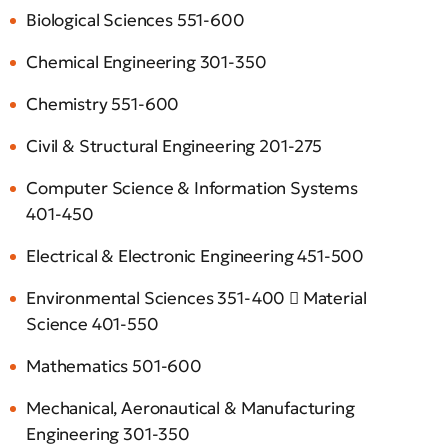
Biological Sciences 551-600
Chemical Engineering 301-350
Chemistry 551-600
Civil & Structural Engineering 201-275
Computer Science & Information Systems
401-450
Electrical & Electronic Engineering 451-500
Environmental Sciences 351-400  Material
Science 401-550
Mathematics 501-600
Mechanical, Aeronautical & Manufacturing
Engineering 301-350