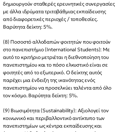
δημιουργούν σταθερές ερευνητικές συνεργασίες
με άλλα ιδρύματα τριτοβάθμιας εκπαίδευσης
από διαφορετικές περιοχές / τοποθεσίες.
Βαρύτητα δείκτη: 5%.
(8) Ποσοστό αλλοδαπών φοιτητών που φοιτούν
στο πανεπιστήμιο (International Students): Με
αυτό το κριτήριο μετριέται η διεθνοποίηση του
πανεπιστημίου και το πόσο ελκυστικό είναι σε
φοιτητές από το εξωτερικό. Ο δείκτης αυτός
παρέχει μια ένδειξη της ικανότητας ενός
πανεπιστημίου να προσελκύει ταλέντα από όλο
τον κόσμο. Βαρύτητα δείκτη: 5%.
(9) Βιωσιμότητα (Sustainability): Αξιολογεί τον
κοινωνικό και περιβαλλοντικό αντίκτυπο των
πανεπιστημίων ως κέντρα εκπαίδευσης και