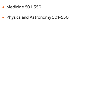
Medicine 501-550
Physics and Astronomy 501-550