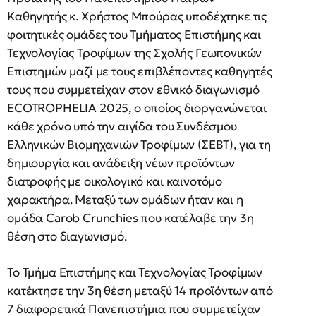
Καθηγητής κ. Χρήστος Μπούρας υποδέχτηκε τις
φοιτητικές ομάδες του Τμήματος Επιστήμης και
Τεχνολογίας Τροφίμων της Σχολής Γεωπονικών
Επιστημών μαζί με τους επιβλέποντες καθηγητές
τους που συμμετείχαν στον εθνικό διαγωνισμό
ECOTROPHELIA 2025, ο οποίος διοργανώνεται
κάθε χρόνο υπό την αιγίδα του Συνδέσμου
Ελληνικών Βιομηχανιών Τροφίμων (ΣΕΒΤ), για τη
δημιουργία και ανάδειξη νέων προϊόντων
διατροφής με οικολογικό και καινοτόμο
χαρακτήρα. Μεταξύ των ομάδων ήταν και η
ομάδα Carob Crunchies που κατέλαβε την 3η
θέση στο διαγωνισμό.
Το Τμήμα Επιστήμης και Τεχνολογίας Τροφίμων
κατέκτησε την 3η θέση μεταξύ 14 προϊόντων από
7 διαφορετικά Πανεπιστήμια που συμμετείχαν