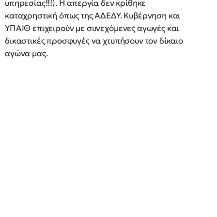
υπηρεσίας!!!). Η απεργία δεν κρίθηκε
καταχρηστική όπως της ΑΔΕΔΥ. Κυβέρνηση και
ΥΠΑΙΘ επιχειρούν με συνεχόμενες αγωγές και
δικαστικές προσφυγές να χτυπήσουν τον δίκαιο
αγώνα μας.