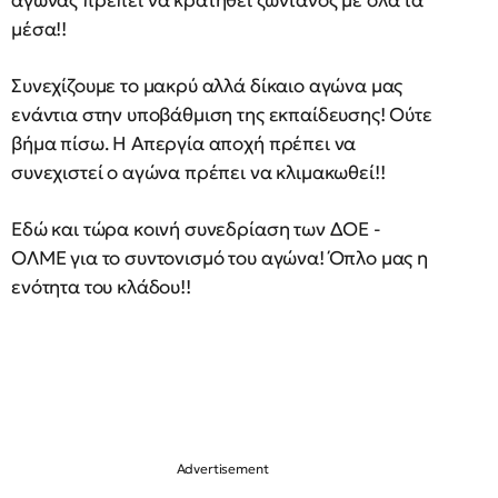
αγώνας πρέπει να κρατηθεί ζωντανός με όλα τα
μέσα!!
Συνεχίζουμε το μακρύ αλλά δίκαιο αγώνα μας
ενάντια στην υποβάθμιση της εκπαίδευσης! Ούτε
βήμα πίσω. Η Απεργία αποχή πρέπει να
συνεχιστεί ο αγώνα πρέπει να κλιμακωθεί!!
Εδώ και τώρα κοινή συνεδρίαση των ΔΟΕ -
ΟΛΜΕ για το συντονισμό του αγώνα! Όπλο μας η
ενότητα του κλάδου!!