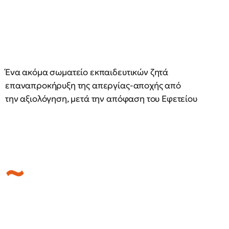
Ένα ακόμα σωματείο εκπαιδευτικών ζητά
επαναπροκήρυξη της απεργίας-αποχής από
την αξιολόγηση, μετά την απόφαση του Εφετείου