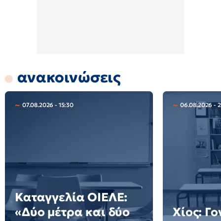
ανακοινώσεις
07.08.2026 - 15:30
06.08.2026 - 
Καταγγελία ΟΙΕΛΕ:
«Δύο μέτρα και δύο
Χίος: Γο