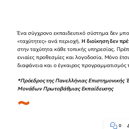
Ένα σύγχρονο εκπαιδευτικό σύστημα δεν μπορ
«ταχύτητες» ανά περιοχή.
Η διοίκηση δεν πρέ
στην ταχύτητα κάθε τοπικής υπηρεσίας. Πρέπε
ενιαίες προθεσμίες και λογοδοσία. Μόνο έτσι
διαφάνεια και ο έγκαιρος προγραμματισμός τ
*Πρόεδρος της Πανελλήνιας Επιστημονικής 
Μονάδων Πρωτοβάθμιας Εκπαίδευσης
0