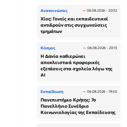
Ανακοινώσεις
06.08.2026 - 20:32
Χίος: Γονείς και εκπαιδευτικοί
αντιδρούν στις συγχωνεύσεις
τμημάτων
Κόσμος
06.08.2026 - 20:13
Η Δανία καθιερώνει
αποκλειστικά προφορικές
εξετάσεις στα σχολεία λόγω της
AI
Εκπαίδευση
06.08.2026 - 19:40
Πανεπιστήμιο Κρήτης: 7ο
Πανελλήνιο Συνέδριο
Κοινωνιολογίας της Εκπαίδευσης