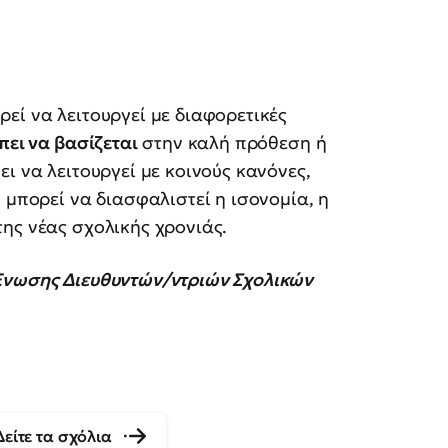
εί να λειτουργεί με διαφορετικές
πει να βασίζεται
στην καλή πρόθεση ή
ι να λειτουργεί με κοινούς κανόνες,
 μπορεί να διασφαλιστεί η ισονομία, η
ης νέας σχολικής χρονιάς.
Ένωσης Διευθυντών/ντριών Σχολικών
Δείτε τα σχόλια