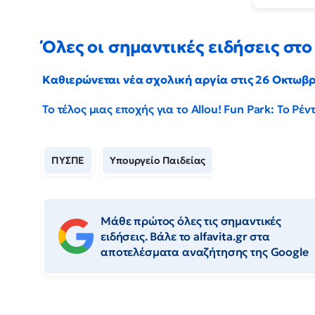
Όλες οι σημαντικές ειδήσεις στο 
Καθιερώνεται νέα σχολική αργία στις 26 Οκτωβ
Το τέλος μιας εποχής για το Allou! Fun Park: Το Ρ
ΠΥΣΠΕ
Υπουργείο Παιδείας
Μάθε πρώτος όλες τις σημαντικές
ειδήσεις. Βάλε το alfavita.gr στα
αποτελέσματα αναζήτησης της Google