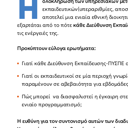
Η
ολοκλήρωση των υπηρεσιακών με
εκπαιδευτικών(υπεραριθμίες, απο
αποτελεί μια ενιαία εθνική διοικητ
εξαρτάται από το πότε
κάθε Διεύθυνση Εκπα
τις ενέργειές της.
Προκύπτουν εύλογα ερωτήματα:
Γιατί κάθε Διεύθυνση Εκπαίδευσης-ΠΥΣΠΕ 
Γιατί οι εκπαιδευτικοί σε μία περιοχή γνωρ
παραμένουν σε αβεβαιότητα για εβδομάδε
Πώς μπορεί να διασφαλιστεί η έγκαιρη 
ενιαίο προγραμματισμό;
Η ευθύνη για τον συντονισμό αυτών των διαδι