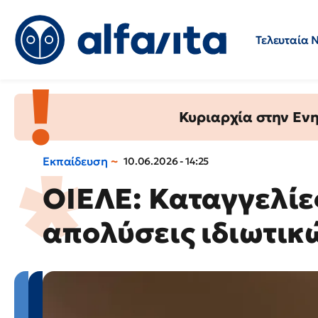
Τελευταία 
Προσλήψεις
Ερωτήσεις 
Κυριαρχία στην Ενημ
Εκπαίδευση
10.06.2026 - 14:25
ΟΙΕΛΕ: Καταγγελίες
απολύσεις ιδιωτικ