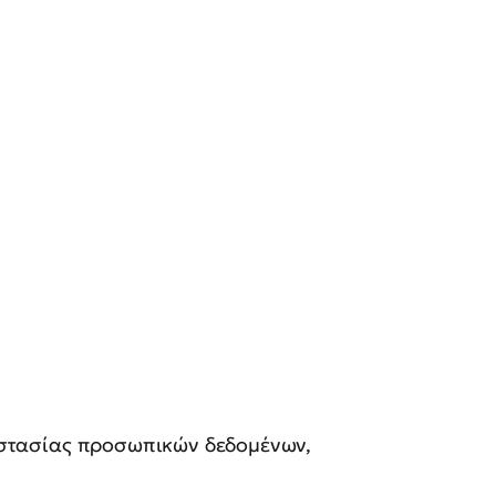
προστασίας προσωπικών δεδομένων,