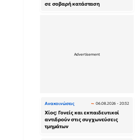
σε σοβαρή κατάσταση
Ανακοινώσεις
06.08.2026 - 20:32
Χίος: Γονείς και εκπαιδευτικοί
αντιδρούν στις συγχωνεύσεις
τμημάτων