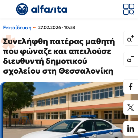
Εκπαίδευση
27.02.2026 - 10:58
Συνελήφθη πατέρας μαθητή
που φώναζε και απειλούσε
διευθυντή δημοτικού
σχολείου στη Θεσσαλονίκη