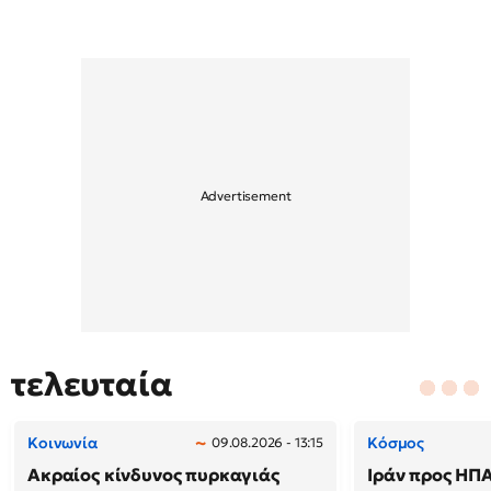
τελευταία
Κοινωνία
Κόσμος
09.08.2026 - 13:15
Ακραίος κίνδυνος πυρκαγιάς
Ιράν προς ΗΠΑ