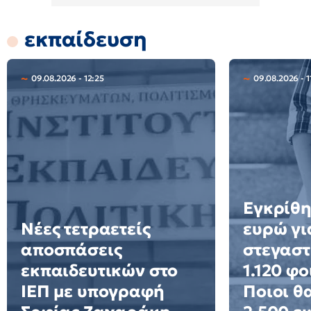
εκπαίδευση
09.08.2026 - 12:25
09.08.2026 - 1
Εγκρίθη
Νέες τετραετείς
ευρώ γι
αποσπάσεις
στεγαστ
εκπαιδευτικών στο
1.120 φο
ΙΕΠ με υπογραφή
Ποιοι θ