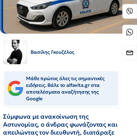
Βασίλης Γκουζέλος
Μάθε πρώτος όλες τις σημαντικές
ειδήσεις. Βάλε το alfavita.gr στα
αποτελέσματα αναζήτησης της
Google
Σύμφωνα με ανακοίνωση της
Αστυνομίας, ο άνδρας φωνάζοντας και
απειλώντας τον διευθυντή, διατάραξε