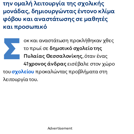
την ομαλή λειτουργία της σχολικής
μονάδας, δημιουργώντας έντονο κλίμα
φόβου και αναστάτωσης σε μαθητές
και προσωπικό
Σ
οκ και αναστάτωση προκλήθηκαν χθες
το πρωί σε
δημοτικό σχολείο της
Πυλαίας Θεσσαλονίκης
, όταν ένας
41χρονος άνδρας
εισέβαλε στον χώρο
του
σχολείου
προκαλώντας προβλήματα στη
λειτουργία του.