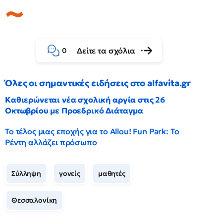
Δείτε τα σχόλια
0
Όλες οι σημαντικές ειδήσεις στο alfavita.gr
Καθιερώνεται νέα σχολική αργία στις 26
Οκτωβρίου με Προεδρικό Διάταγμα
Το τέλος μιας εποχής για το Allou! Fun Park: Το
Ρέντη αλλάζει πρόσωπο
Σύλληψη
γονείς
μαθητές
Θεσσαλονίκη