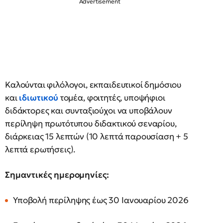
Καλούνται φιλόλογοι, εκπαιδευτικοί δημόσιου
και
ιδιωτικού
τομέα, φοιτητές, υποψήφιοι
διδάκτορες και συνταξιούχοι να υποβάλουν
περίληψη πρωτότυπου διδακτικού σεναρίου,
διάρκειας 15 λεπτών (10 λεπτά παρουσίαση + 5
λεπτά ερωτήσεις).
Σημαντικές ημερομηνίες:
Υποβολή περίληψης έως 30 Ιανουαρίου 2026