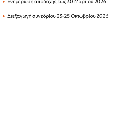
Ενημέρωση αποδοχής έως 30 Μαρτίου 2026
Διεξαγωγή συνεδρίου 23-25 Οκτωβρίου 2026