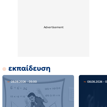
εκπαίδευση
08.08.2026 - 05:00
08.08.2026 - 