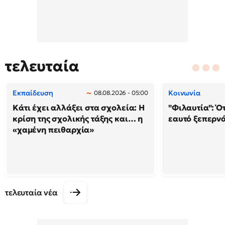
τελευταία
Εκπαίδευση
Κοινωνία
08.08.2026 - 05:00
Κάτι έχει αλλάξει στα σχολεία: H
"Φιλαυτία": Ό
κρίση της σχολικής τάξης και… η
εαυτό ξεπερνά
«χαμένη πειθαρχία»
τελευταία νέα