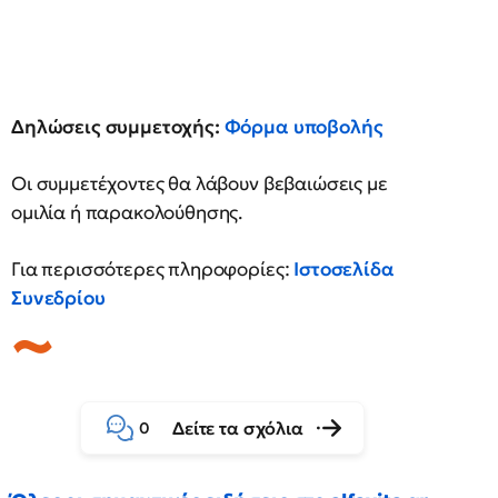
Δηλώσεις συμμετοχής:
Φόρμα υποβολής
Οι συμμετέχοντες θα λάβουν βεβαιώσεις με
ομιλία ή παρακολούθησης.
Για περισσότερες πληροφορίες:
Ιστοσελίδα
Συνεδρίου
Δείτε τα σχόλια
0