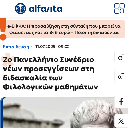
e-ΕΦΚΑ: Η προσαύξηση στη σύνταξη που μπορεί να
φτάσει έως και τα 846 ευρώ – Ποιοι τη δικαιούνται
Εκπαίδευση
11.07.2025 - 09:02
2ο Πανελλήνιο Συνέδριο
νέων προσεγγίσεων στη
διδασκαλία των
Φιλολογικών μαθημάτων