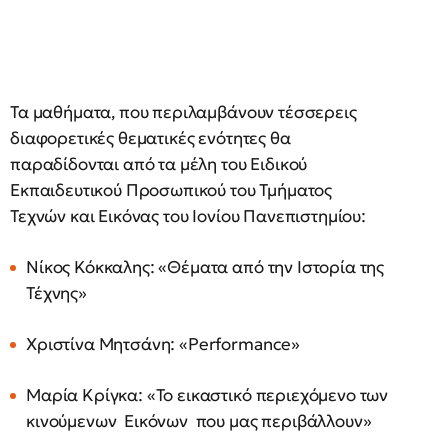
Τα μαθήματα, που περιλαμβάνουν τέσσερεις
διαφορετικές θεματικές ενότητες θα
παραδίδονται από τα μέλη του Ειδικού
Εκπαιδευτικού Προσωπικού του Τμήματος
Τεχνών και Εικόνας του Ιονίου Πανεπιστημίου:
Νίκος Κόκκαλης: «Θέματα από την Ιστορία της
Τέχνης»
Χριστίνα Μητσάνη: «Performance»
Μαρία Κρίγκα: «Το εικαστικό περιεχόμενο των
κινούμενων Εικόνων που μας περιβάλλουν»