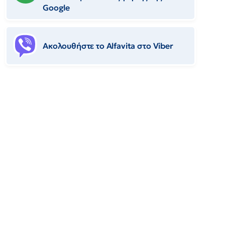
Google
Ακολουθήστε το Αlfavita στο Viber