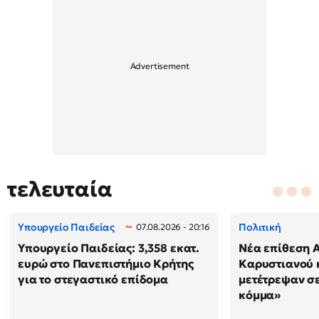
τελευταία
Υπουργείο Παιδείας
Πολιτική
07.08.2026 - 20:16
Υπουργείο Παιδείας: 3,358 εκατ.
Νέα επίθεση 
ευρώ στο Πανεπιστήμιο Κρήτης
Καρυστιανού κ
για το στεγαστικό επίδομα
μετέτρεψαν σ
κόμμα»