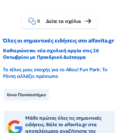
Δείτε τα σχόλια
0
Όλες οι σημαντικές ειδήσεις στο alfavita.gr
Καθιερώνεται νέα σχολική αργία στις 26
Οκτωβρίου με Προεδρικό Διάταγμα
Το τέλος μιας εποχής για το Allou! Fun Park: Το
Ρέντη αλλάζει πρόσωπο
Ιόνιο Πανεπιστήμιο
Μάθε πρώτος όλες τις σημαντικές
ειδήσεις. Βάλε το alfavita.gr στα
αποτελέσματα αναζήτησης της