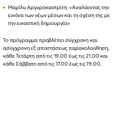
Μαρίλυ Αργυροκαστρίτη: «Αναλύοντας την
εικόνα των νέων μέσων και τη σχέση της με
την εικαστική δημιουργία»
Το πρόγραμμα προβλέπει σύγχρονη και
ασύγχρονη εξ αποστάσεως παρακολούθηση,
κάθε Τετάρτη από τις 19.00 έως τις 21.00 και
κάθε Σάββατο από τις 17.00 έως τις 19.00.