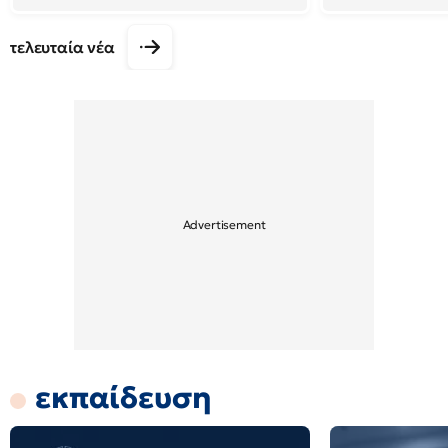
τελευταία νέα
εκπαίδευση