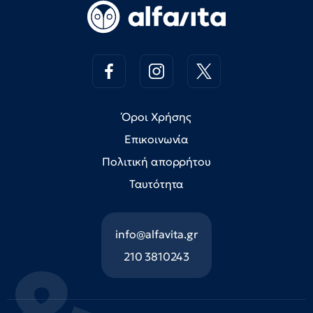
Όροι Χρήσης
Επικοινωνία
Πολιτική απορρήτου
Ταυτότητα
info@alfavita.gr
210 3810243