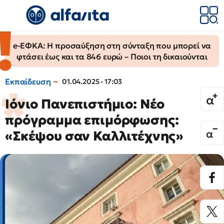
e-ΕΦΚΑ: Η προσαύξηση στη σύνταξη που μπορεί να
φτάσει έως και τα 846 ευρώ – Ποιοι τη δικαιούνται
Εκπαίδευση
01.04.2025 - 17:03
Ιόνιο Πανεπιστήμιο: Νέο
πρόγραμμα επιμόρφωσης:
«Σκέψου σαν Καλλιτέχνης»