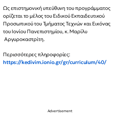
Ως επιστημονική υπεύθυνη του προγράμματος
ορίζεται το μέλος του Ειδικού Εκπαιδευτικού
Προσωπικού του Τμήματος Τεχνών και Εικόνας
του Ιονίου Πανεπιστημίου, κ. Μαρίλυ
Αργυροκαστρίτη.
Περισσότερες πληροφορίες:
https://kedivim.ionio.gr/gr/curriculum/40/