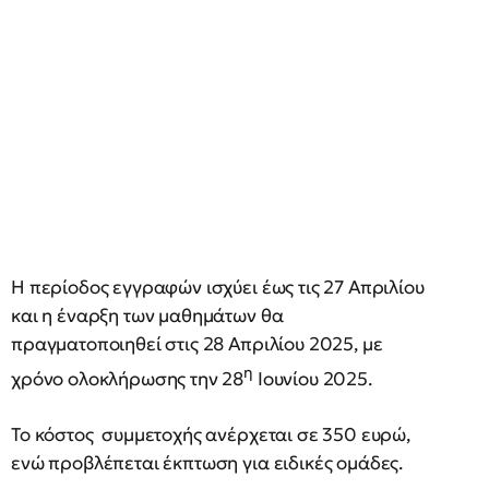
Η περίοδος εγγραφών ισχύει έως τις 27 Απριλίου
και η έναρξη των μαθημάτων θα
πραγματοποιηθεί στις 28 Απριλίου 2025, με
η
χρόνο ολοκλήρωσης την 28
Ιουνίου 2025.
Το κόστος συμμετοχής ανέρχεται σε 350 ευρώ,
ενώ προβλέπεται έκπτωση για ειδικές ομάδες.