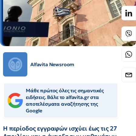
Alfavita Newsroom
Μάθε πρώτος όλες τις σημαντικές
ειδήσεις. Βάλε το alfavita.gr στα
αποτελέσματα αναζήτησης της
Google
Η περίοδος εγγραφών ισχύει έως τις 27