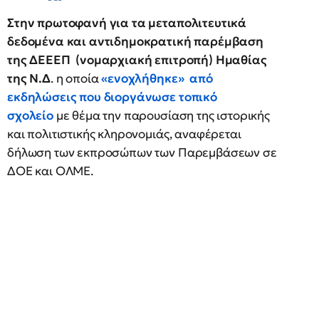
Στην πρωτοφανή για τα μεταπολιτευτικά
δεδομένα και αντιδημοκρατική παρέμβαση
της ΔΕΕΕΠ (νομαρχιακή επιτροπή) Ημαθίας
της Ν.Δ
. η οποία
«ενοχλήθηκε» από
εκδηλώσεις που διοργάνωσε τοπικό
σχολείο
με θέμα την παρουσίαση της ιστορικής
και πολιτιστικής κληρονομιάς, αναφέρεται
δήλωση των εκπροσώπων των Παρεμβάσεων σε
ΔΟΕ και ΟΛΜΕ.