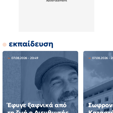
εκπαίδευση
07.08.2026 - 20:49
07.08.2026 - 2
Έφυγε ξαφνικά από
Σωφρον
τη ζωή ο Διευθυντής
Καταστ