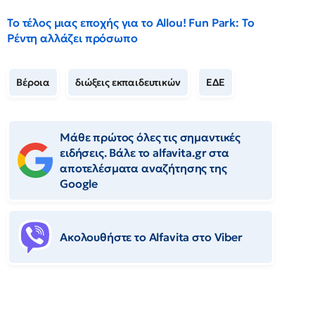
Το τέλος μιας εποχής για το Allou! Fun Park: Το
Ρέντη αλλάζει πρόσωπο
Βέροια
διώξεις εκπαιδευτικών
ΕΔΕ
Μάθε πρώτος όλες τις σημαντικές
ειδήσεις. Βάλε το alfavita.gr στα
αποτελέσματα αναζήτησης της
Google
Ακολουθήστε το Αlfavita στο Viber