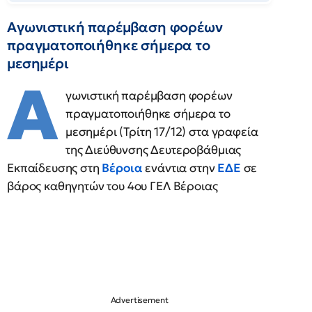
Αγωνιστική παρέμβαση φορέων
πραγματοποιήθηκε σήμερα το
μεσημέρι
Α
γωνιστική παρέμβαση φορέων
πραγματοποιήθηκε σήμερα το
μεσημέρι (Τρίτη 17/12) στα γραφεία
της Διεύθυνσης Δευτεροβάθμιας
Εκπαίδευσης στη
Βέροια
ενάντια στην
ΕΔΕ
σε
βάρος καθηγητών του 4ου ΓΕΛ Βέροιας