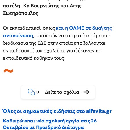
πατέλη, Χρ.Κουρνιώτης και Ακης
Σωτηρόπουλος
Οι εκπαιδευτικοί, όπως
και η ΟΛΜΕ σε δική της
ανακοίνωση
, απαιτούν να σταματήσει άμεσα η
διαδικασία της ΕΔΕ στην οποία υποβάλλονται
εκπαιδευτικοί του σχολείου, γιατί έκαναν το
εκπαιδευτικό καθήκον τους
Δείτε τα σχόλια
0
Όλες οι σημαντικές ειδήσεις στο alfavita.gr
Καθιερώνεται νέα σχολική αργία στις 26
Οκτωβρίου με Προεδρικό Διάταγμα