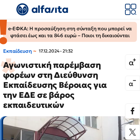
e-ΕΦΚΑ: Η προσαύξηση στη σύνταξη που μπορεί να
φτάσει έως και τα 846 ευρώ – Ποιοι τη δικαιούνται
Εκπαίδευση
17.12.2024 - 21:32
Αγωνιστική παρέμβαση
φορέων στη Διεύθυνση
Εκπαίδευσης Βέροιας για
την ΕΔΕ σε βάρος
εκπαιδευτικών