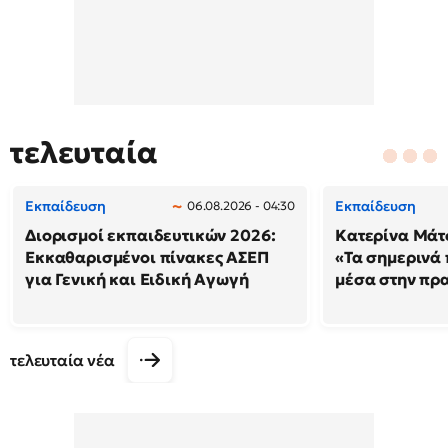
τελευταία
Εκπαίδευση
Εκπαίδευση
06.08.2026 - 04:30
Διορισμοί εκπαιδευτικών 2026:
Κατερίνα Μάτσ
Εκκαθαρισμένοι πίνακες ΑΣΕΠ
«Τα σημερινά 
για Γενική και Ειδική Αγωγή
μέσα στην πρ
τελευταία νέα