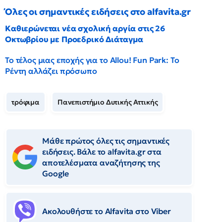
Όλες οι σημαντικές ειδήσεις στο alfavita.gr
Καθιερώνεται νέα σχολική αργία στις 26
Οκτωβρίου με Προεδρικό Διάταγμα
Το τέλος μιας εποχής για το Allou! Fun Park: Το
Ρέντη αλλάζει πρόσωπο
τρόφιμα
Πανεπιστήμιο Δυτικής Αττικής
Μάθε πρώτος όλες τις σημαντικές
ειδήσεις. Βάλε το alfavita.gr στα
αποτελέσματα αναζήτησης της
Google
Ακολουθήστε το Αlfavita στο Viber