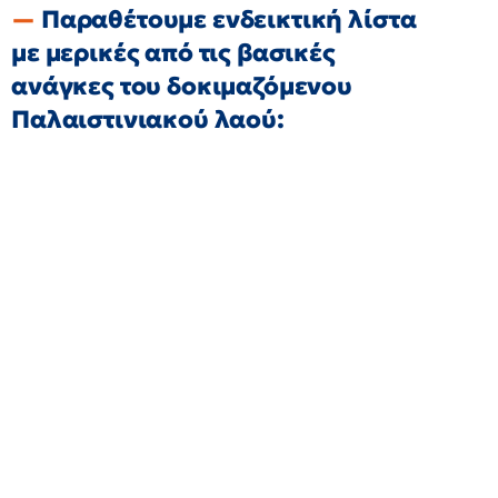
Παραθέτουμε ενδεικτική λίστα
με μερικές από τις βασικές
ανάγκες του δοκιμαζόμενου
Παλαιστινιακού λαού: