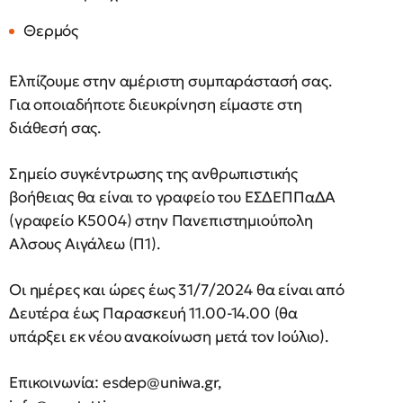
Θερμός
Ελπίζουμε στην αμέριστη συμπαράστασή σας.
Για οποιαδήποτε διευκρίνηση είμαστε στη
διάθεσή σας.
Σημείο συγκέντρωσης της ανθρωπιστικής
βοήθειας θα είναι το γραφείο του ΕΣΔΕΠΠαΔΑ
(γραφείο Κ5004) στην Πανεπιστημιούπολη
Αλσους Αιγάλεω (Π1).
Οι ημέρες και ώρες έως 31/7/2024 θα είναι από
Δευτέρα έως Παρασκευή 11.00-14.00 (θα
υπάρξει εκ νέου ανακοίνωση μετά τον Ιούλιο).
Επικοινωνία:
esdep@uniwa.gr
,