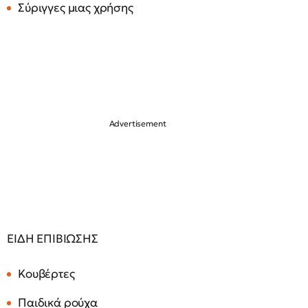
Σύριγγες μιας χρήσης
ΕΙΔΗ ΕΠΙΒΙΩΣΗΣ
Κουβέρτες
Παιδικά ρούχα