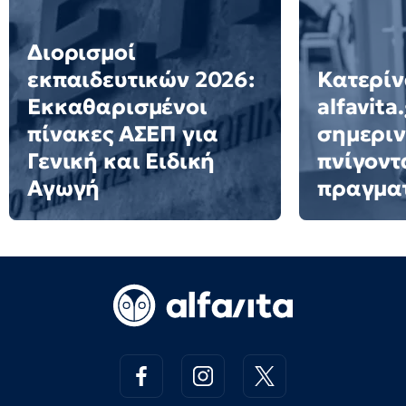
Διορισμοί
εκπαιδευτικών 2026:
Κατερίν
Εκκαθαρισμένοι
alfavita
πίνακες ΑΣΕΠ για
σημεριν
Γενική και Ειδική
πνίγοντ
Αγωγή
πραγμα