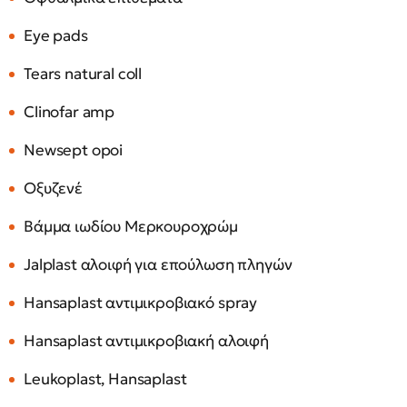
Eye pads
Tears natural coll
Clinofar amp
Newsept opoi
Οξυζενέ
Βάμμα ιωδίου Μερκουροχρώμ
Jalplast αλοιφή για επούλωση πληγών
Hansaplast αντιμικροβιακό spray
Hansaplast αντιμικροβιακή αλοιφή
Leukoplast, Hansaplast