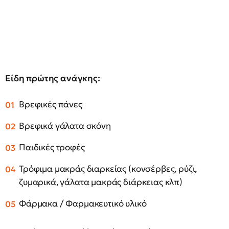
Είδη πρώτης ανάγκης:
Βρεφικές πάνες
Βρεφικά γάλατα σκόνη
Παιδικές τροφές
Τρόφιμα μακράς διαρκείας (κονσέρβες, ρύζι,
ζυμαρικά, γάλατα μακράς διάρκειας κλπ)
Φάρμακα / Φαρμακευτικό υλικό