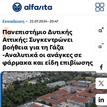
Εκπαίδευση
22.07.2024 - 20:47
Πανεπιστήμιο Δυτικής
Αττικής: Συγκεντρώνει
βοήθεια για τη Γάζα
-Αναλυτικά οι ανάγκες σε
φάρμακα και είδη επιβίωσης