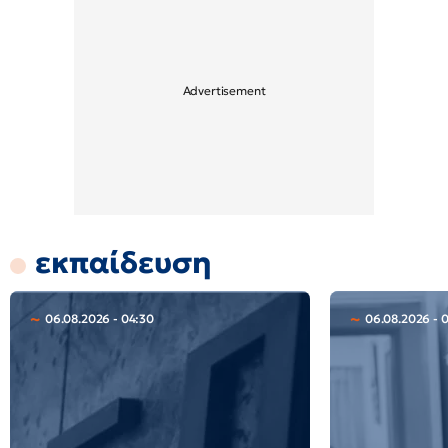
εκπαίδευση
06.08.2026 - 04:30
06.08.2026 - 