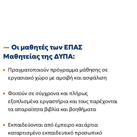
Οι μαθητές των ΕΠΑΣ
Μαθητείας της ΔΥΠΑ:
Πραγματοποιούν πρόγραμμα μάθησης σε
εργασιακό χώρο με αμοιβή και ασφάλιση
Φοιτούν σε σύγχρονα και πλήρως
εξοπλισμένα εργαστήρια και τους παρέχονται
τα απαραίτητα βιβλία και βοηθήματα
Εκπαιδεύονται από έμπειρο και άρτια
καταρτισμένο εκπαιδευτικό προσωπικό