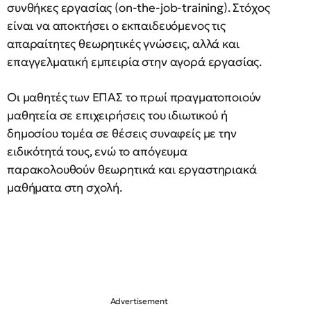
συνθήκες εργασίας (on-the-job-training). Στόχος
είναι να αποκτήσει ο εκπαιδευόμενος τις
απαραίτητες θεωρητικές γνώσεις, αλλά και
επαγγελματική εμπειρία στην αγορά εργασίας.
Οι μαθητές των ΕΠΑΣ το πρωί πραγματοποιούν
μαθητεία σε επιχειρήσεις του ιδιωτικού ή
δημοσίου τομέα σε θέσεις συναφείς με την
ειδικότητά τους, ενώ το απόγευμα
παρακολουθούν θεωρητικά και εργαστηριακά
μαθήματα στη σχολή.