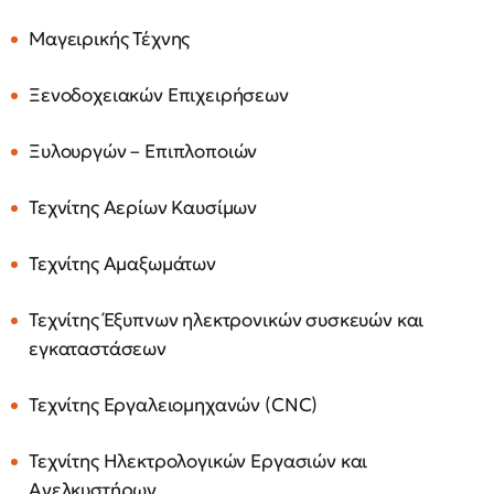
Μαγειρικής Τέχνης
Ξενοδοχειακών Επιχειρήσεων
Ξυλουργών – Επιπλοποιών
Τεχνίτης Αερίων Καυσίμων
Τεχνίτης Αμαξωμάτων
Τεχνίτης Έξυπνων ηλεκτρονικών συσκευών και
εγκαταστάσεων
Τεχνίτης Εργαλειομηχανών (CNC)
Τεχνίτης Ηλεκτρολογικών Εργασιών και
Ανελκυστήρων