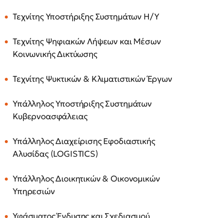
Τεχνίτης Υποστήριξης Συστημάτων Η/Υ
Τεχνίτης Ψηφιακών Λήψεων και Μέσων
Κοινωνικής Δικτύωσης
Τεχνίτης Ψυκτικών & Κλιματιστικών Έργων
Υπάλληλος Υποστήριξης Συστημάτων
Κυβερνοασφάλειας
Υπάλληλος Διαχείρισης Εφοδιαστικής
Αλυσίδας (LOGISTICS)
Υπάλληλος Διοικητικών & Οικονομικών
Υπηρεσιών
Υφάσματος Ένδυσης και Σχεδιασμού