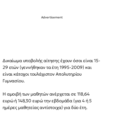
Δικαίωμα υποβολής αίτησης έχουν όσοι είναι 15-
29 ετών (γεννήθηκαν τα έτη 1995-2009) και
είναι κάτοχοι τουλάχιστον Απολυτηρίου
Γυμνασίου.
Η αμοιβή των μαθητών ανέρχεται σε 118,64
ευρώ ή 148,30 ευρώ την εβδομάδα (για 4 ή 5
ημέρες μαθητείας αντίστοιχα) για δύο έτη.