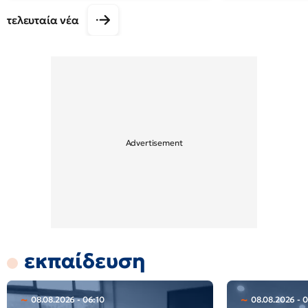
τελευταία νέα
εκπαίδευση
08.08.2026 - 06:10
08.08.2026 - 