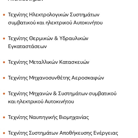
Τεχνίτης Ηλεκτρολογικών Συστημάτων
συμβατικού και ηλεκτρικού Αυτοκινήτου
Τεχνίτης Θερμικών & Υδραυλικών
Εγκαταστάσεων
Τεχνίτης Μεταλλικών Κατασκευών
Τεχνίτης Μηχανοσυνθέτης Αεροσκαφών
Τεχνίτης Μηχανών & Συστημάτων συμβατικού
και ηλεκτρικού Αυτοκινήτου
Τεχνίτης Ναυπηγικής Βιομηχανίας
Τεχνίτης Συστημάτων Αποθήκευσης Ενέργειας