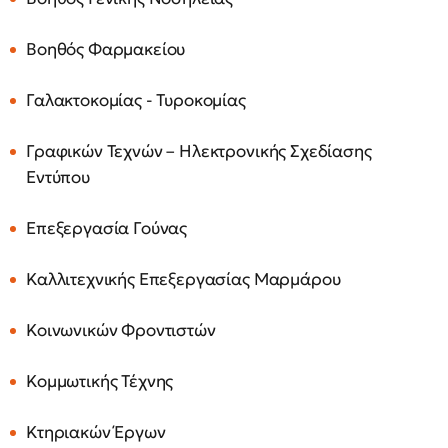
Βοηθός Φαρμακείου
Γαλακτοκομίας - Τυροκομίας
Γραφικών Τεχνών – Ηλεκτρονικής Σχεδίασης
Εντύπου
Επεξεργασία Γούνας
Καλλιτεχνικής Επεξεργασίας Μαρμάρου
Κοινωνικών Φροντιστών
Κομμωτικής Τέχνης
Κτηριακών Έργων