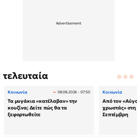
τελευταία
Κοινωνία
Κοινωνία
08.08.2026 - 07:50
Τα μυγάκια «κατέλαβαν» την
Από τον «Αύγ
κουζίνα; Δείτε πώς θα τα
χρωστάς» στη
ξεφορτωθείτε
Σεπτέμβρη