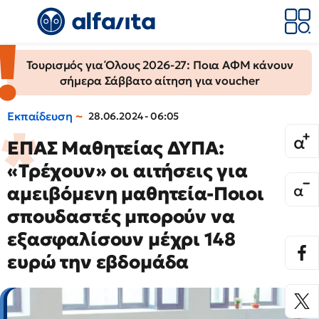
Τουρισμός για Όλους 2026-27: Ποια ΑΦΜ κάνουν
σήμερα Σάββατο αίτηση για voucher
Εκπαίδευση
28.06.2024 - 06:05
ΕΠΑΣ Μαθητείας ΔΥΠΑ:
«Τρέχουν» οι αιτήσεις για
αμειβόμενη μαθητεία-Ποιοι
σπουδαστές μπορούν να
εξασφαλίσουν μέχρι 148
ευρώ την εβδομάδα