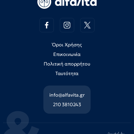
Όροι Χρήσης
Επικοινωνία
Πολιτική απορρήτου
Ταυτότητα
info@alfavita.gr
210 3810243