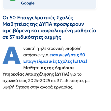
Google
Οι 50 Επαγγελματικές Σχολές
Μαθητείας της ΔΥΠΑ προσφέρουν
αμειβόμενη και ασφαλισμένη μαθητεία
σε 37 ειδικότητες αιχμής
Α
νοικτή η ηλεκτρονική υποβολή
αιτήσεων για
εισαγωγή στις 50
Επαγγελματικές Σχολές (ΕΠΑΣ)
Μαθητείας της Δημόσιας
Υπηρεσίας Απασχόλησης (ΔΥΠΑ)
για το
σχολικό έτος 2024-2025 σε 37 ειδικότητες με
υψηλή ζήτηση στην αγορά εργασίας.