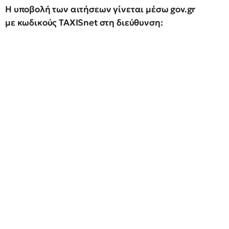
Η υποβολή των αιτήσεων γίνεται μέσω gov.gr
με κωδικούς TAXISnet στη διεύθυνση: