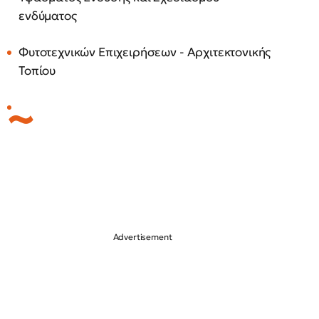
ενδύματος
Φυτοτεχνικών Επιχειρήσεων - Αρχιτεκτονικής
Τοπίου