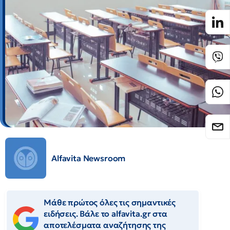
Alfavita Newsroom
Μάθε πρώτος όλες τις σημαντικές
ειδήσεις. Βάλε το alfavita.gr στα
αποτελέσματα αναζήτησης της