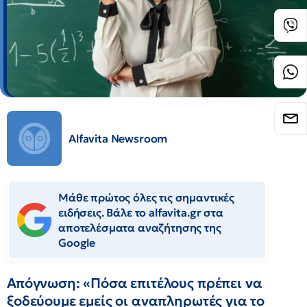
Alfavita Newsroom
Μάθε πρώτος όλες τις σημαντικές
ειδήσεις. Βάλε το alfavita.gr στα
αποτελέσματα αναζήτησης της
Google
Απόγνωση: «Πόσα επιτέλους πρέπει να
ξοδεύουμε εμείς οι αναπληρωτές για το