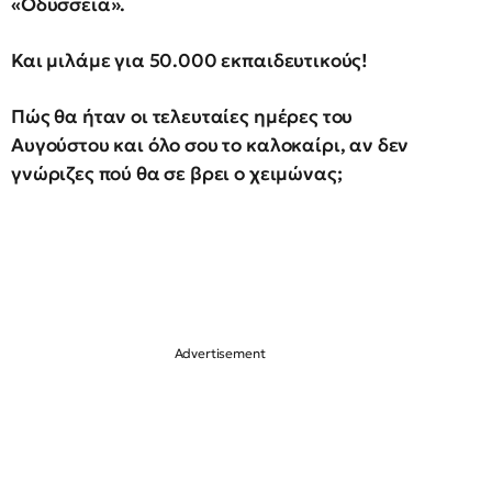
«Οδύσσεια».
Και μιλάμε για 50.000 εκπαιδευτικούς!
Πώς θα ήταν οι τελευταίες ημέρες του
Αυγούστου και όλο σου το καλοκαίρι, αν δεν
γνώριζες πού θα σε βρει ο χειμώνας;