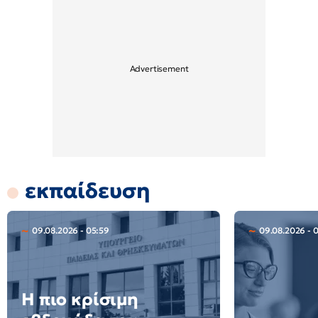
εκπαίδευση
09.08.2026 - 05:59
09.08.2026 - 0
Η πιο κρίσιμη