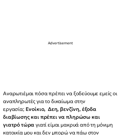
Αναρωτιέμαι πόσα πρέπει να ξοδεύουμε εμείς οι
αναπληρωτές για το δικαίωμα στην
εργασία;
Ενοίκιο, Δεη, βενζίνη, έξοδα
διαβίωσης και πρέπει να πληρώσω και
γιατρό τώρα
γιατί είμαι μακρυά από τη μόνιμη
κατοικία μου και δεν μπορώ να πάω στον