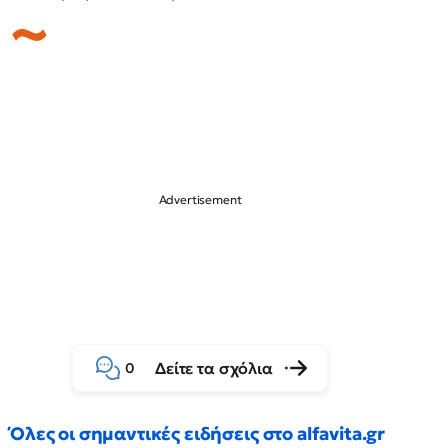
Δείτε τα σχόλια
0
Όλες οι σημαντικές ειδήσεις στο alfavita.gr