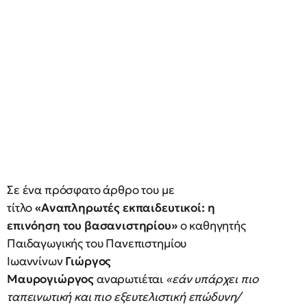
Σε ένα πρόσφατο άρθρο του με
τίτλο
«Αναπληρωτές εκπαιδευτικοί: η
επινόηση του βασανιστηρίου»
ο καθηγητής
Παιδαγωγικής του Πανεπιστημίου
Ιωαννίνων
Γιώργος
Μαυρογιώργος
αναρωτιέται
«εάν υπάρχει πιο
ταπεινωτική και πιο εξευτελιστική επώδυνη/