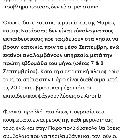
πρόβλημα ωστόσο, δεν είναι μόνο αυτό.
Όπως είδαμε και στις περιπτώσεις της Μαρίας
και της Νατάσσας,
δεν είναι εύκολο για τους
εκπαιδευτικούς που ταξιδεύουν στα νησιά να
βρουν κατοικία πριν τα μέσα Σεπτέμβρη, ενώ
εκείνοι αναλαμβάνουν υπηρεσία μετά την
πρώτη εβδομάδα του μήνα (φέτος 7 & 8
Σεπτεμβρίου).
Κατά τη συντριπτική πλειοψηφία
τους, τα σπίτια στην Πάρο είναι διαθέσιμα μετά
τις 20 Σεπτεμβρίου, και μέχρι τότε οι
εκπαιδευτικοί ψάχνουν λύσεις σε Airbnb.
Φυσικά, προβλήματα όπως η υγρασία στα
κουφώματα είναι μέρος της καθημερινότητας
τους, ενώ και στην Πάρο πολύ δύσκολα θα βρεις
συμβόλαιο που να περιλαμβάνει και τον Ιούνιο.