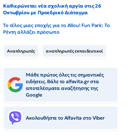
Καθιερώνεται νέα σχολική αργία στις 26
Οκτωβρίου με Προεδρικό Διάταγμα
Το τέλος μιας εποχής για το Allou! Fun Park: Το
Ρέντη αλλάζει πρόσωπο
Αναπληρωτές
αναπληρωτές εκπαιδευτικοί
Μάθε πρώτος όλες τις σημαντικές
ειδήσεις. Βάλε το alfavita.gr στα
αποτελέσματα αναζήτησης της
Google
Ακολουθήστε το Αlfavita στο Viber