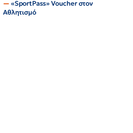
«SportPass» Voucher στον
Αθλητισμό