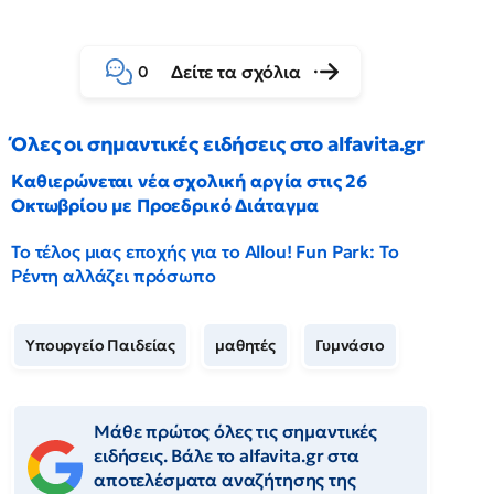
Δείτε τα σχόλια
0
Όλες οι σημαντικές ειδήσεις στο alfavita.gr
Καθιερώνεται νέα σχολική αργία στις 26
Οκτωβρίου με Προεδρικό Διάταγμα
Το τέλος μιας εποχής για το Allou! Fun Park: Το
Ρέντη αλλάζει πρόσωπο
Υπουργείο Παιδείας
μαθητές
Γυμνάσιο
Μάθε πρώτος όλες τις σημαντικές
ειδήσεις. Βάλε το alfavita.gr στα
αποτελέσματα αναζήτησης της