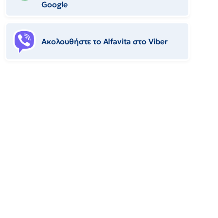
Google
Ακολουθήστε το Αlfavita στο Viber