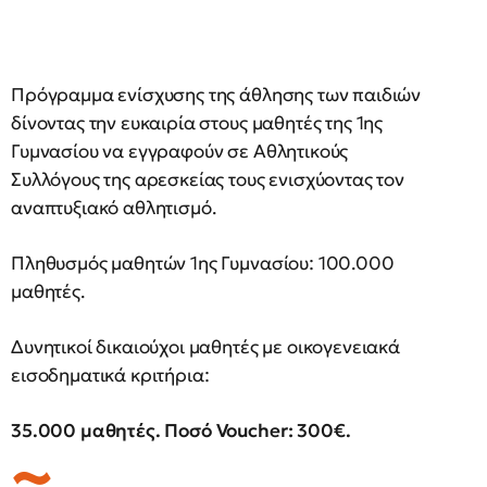
Πρόγραμμα ενίσχυσης της άθλησης των παιδιών
δίνοντας την ευκαιρία στους μαθητές της 1ης
Γυμνασίου να εγγραφούν σε Αθλητικούς
Συλλόγους της αρεσκείας τους ενισχύοντας τον
αναπτυξιακό αθλητισμό.
Πληθυσμός μαθητών 1ης Γυμνασίου: 100.000
μαθητές.
Δυνητικοί δικαιούχοι μαθητές με οικογενειακά
εισοδηματικά κριτήρια:
35.000 μαθητές. Ποσό Voucher: 300€.