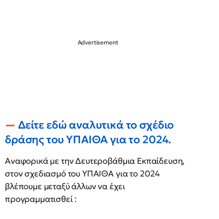
Δείτε εδώ αναλυτικά το σχέδιο
δράσης του ΥΠΑΙΘΑ για το 2024.
Αναφορικά με την Δευτεροβάθμια Εκπαίδευση,
στον σχεδιασμό του ΥΠΑΙΘΑ για το 2024
βλέπουμε μεταξύ άλλων να έχει
προγραμματισθεί :