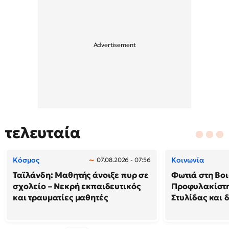
τελευταία
Κόσμος
Κοινωνία
07.08.2026 - 07:56
Ταϊλάνδη: Μαθητής άνοιξε πυρ σε
Φωτιά στη Βοι
σχολείο – Νεκρή εκπαιδευτικός
Προφυλακίστη
και τραυματίες μαθητές
Στυλίδας και 