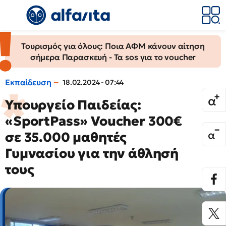
Τουρισμός για όλους: Ποια ΑΦΜ κάνουν αίτηση
σήμερα Παρασκευή - Τα sos για το voucher
Εκπαίδευση
18.02.2024 - 07:44
Υπουργείο Παιδείας:
«SportPass» Voucher 300€
σε 35.000 μαθητές
Γυμνασίου για την άθλησή
τους