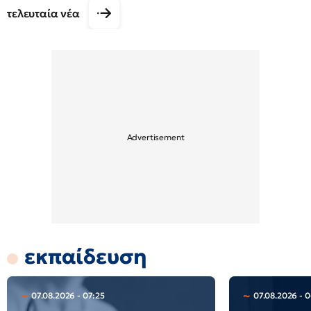
τελευταία νέα
εκπαίδευση
07.08.2026 - 07:25
07.08.2026 - 