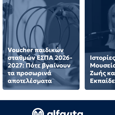
Voucher παιδικών
σταθμών ΕΣΠΑ 2026-
Ιστορίες
2027: Πότε βγαίνουν
Μουσείο
τα προσωρινά
Ζωής κα
αποτελέσματα
Εκπαίδ