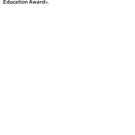
Education Award
».