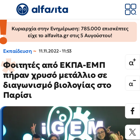
Κυριαρχία στην Ενημέρωση: 785.000 επισκέπτες
είχε το alfavita.gr στις 5 Αυγούστου!
Εκπαίδευση
11.11.2022 - 11:53
Φοιτητές από ΕΚΠΑ-ΕΜΠ
πήραν χρυσό μετάλλιο σε
διαγωνισμό βιολογίας στο
Παρίσι