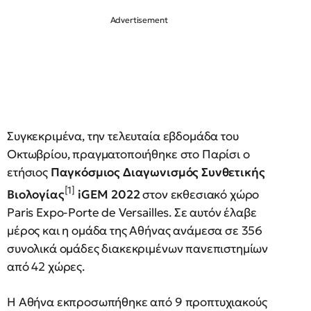
Συγκεκριμένα, την τελευταία εβδομάδα του
Οκτωβρίου, πραγματοποιήθηκε στο Παρίσι ο
ετήσιος
Παγκόσμιος Διαγωνισμός Συνθετικής
[1]
Βιολογίας
iGEM 2022
στον εκθεσιακό χώρο
Paris Expo-Porte de Versailles. Σε αυτόν έλαβε
μέρος και η ομάδα της Αθήνας ανάμεσα σε 356
συνολικά ομάδες διακεκριμένων πανεπιστημίων
από 42 χώρες.
Η Αθήνα εκπροσωπήθηκε από 9 προπτυχιακούς