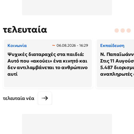
τελευταία
Κοινωνία
Εκπαίδευση
06.08.2026 - 16:29
Ψυχικές διαταραχές στα παιδιά:
N. Παπαϊωάννο
Αυτό που «ακούει» ένα κινητό και
Στις 11 Αυγού
δεν αντιλαμβάνεται το ανθρώπινο
5.487 διορισμ
αυτί
αναπληρωτές 
τελευταία νέα