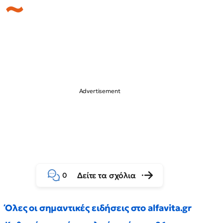
Δείτε τα σχόλια
0
Όλες οι σημαντικές ειδήσεις στο alfavita.gr