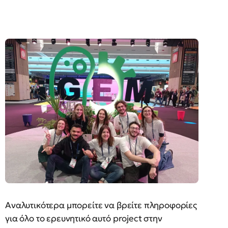
Αναλυτικότερα μπορείτε να βρείτε πληροφορίες
για όλο το ερευνητικό αυτό project στην