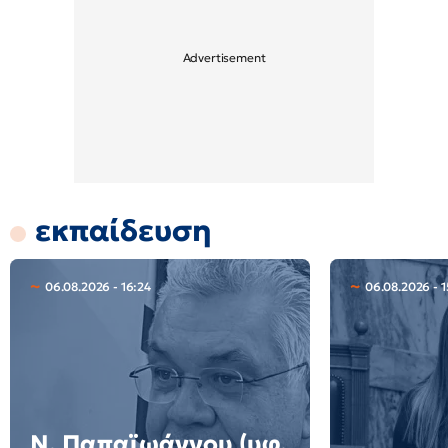
εκπαίδευση
06.08.2026 - 16:24
06.08.2026 - 1
N. Παπαϊωάννου (υφ.