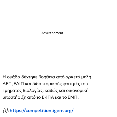
Η ομάδα δέχτηκε βοήθεια από αρκετά μέλη
ΔΕΠ, ΕΔΙΠ και διδακτορικούς φοιτητές του
Τμήματος Βιολογίας, καθώς και οικονομική
υποστήριξη από το ΕΚΠΑ και το ΕΜΠ.
[1]:
https://competition.igem.org/