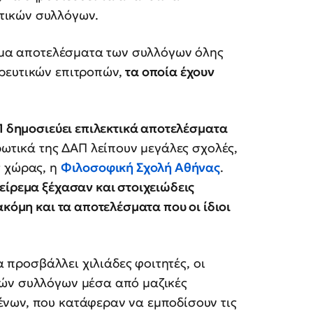
τικών συλλόγων.
σημα αποτελέσματα των συλλόγων όλης
ρευτικών επιτροπών,
τα οποία έχουν
Π δημοσιεύει επιλεκτικά αποτελέσματα
ωτικά της ΔΑΠ λείπουν μεγάλες σχολές,
ς χώρας, η
Φιλοσοφική Σχολή Αθήνας
.
είρεμα ξέχασαν και στοιχειώδεις
ακόμη και τα αποτελέσματα που οι ίδιοι
να προσβάλλει χιλιάδες φοιτητές, οι
κών συλλόγων μέσα από μαζικές
νων, που κατάφεραν να εμποδίσουν τις