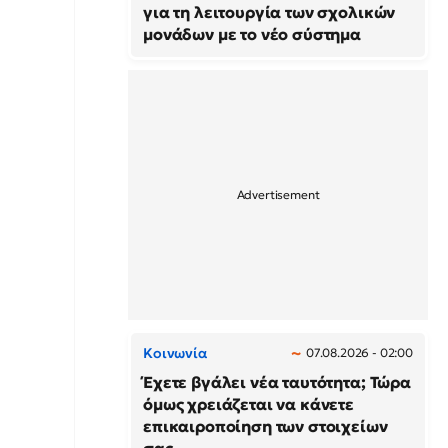
για τη λειτουργία των σχολικών
μονάδων με το νέο σύστημα
Κοινωνία
07.08.2026 - 02:00
Έχετε βγάλει νέα ταυτότητα; Τώρα
όμως χρειάζεται να κάνετε
επικαιροποίηση των στοιχείων