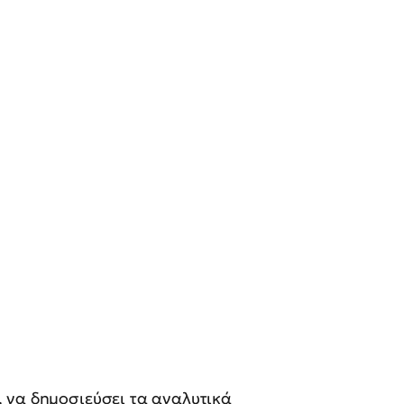
 να δημοσιεύσει τα αναλυτικά