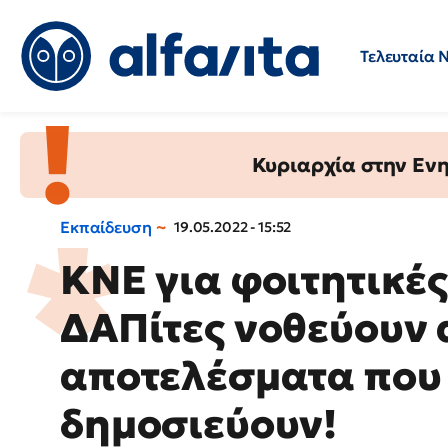
Τελευταία 
Προσλήψεις
Ερωτήσεις 
Κυριαρχία στην Ενημ
Εκπαίδευση
19.05.2022 - 15:52
ΚΝΕ για φοιτητικές
ΔΑΠίτες νοθεύουν 
αποτελέσματα που ο
δημοσιεύουν!