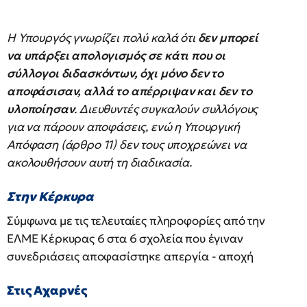
Η Υπουργός γνωρίζει πολύ καλά ότι
δεν μπορεί
να υπάρξει απολογισμός σε κάτι που οι
σύλλογοι διδασκόντων, όχι μόνο δεν το
αποφάσισαν, αλλά το απέρριψαν και δεν το
υλοποίησαν
. Διευθυντές συγκαλούν συλλόγους
για να πάρουν αποφάσεις, ενώ η Υπουργική
Απόφαση (άρθρο 11) δεν τους υποχρεώνει να
ακολουθήσουν αυτή τη διαδικασία.
Στην Κέρκυρα
Σύμφωνα με τις τελευταίες πληροφορίες από την
ΕΛΜΕ Κέρκυρας 6 στα 6 σχολεία που έγιναν
συνεδριάσεις αποφασίστηκε απεργία - αποχή
Στις Αχαρνές