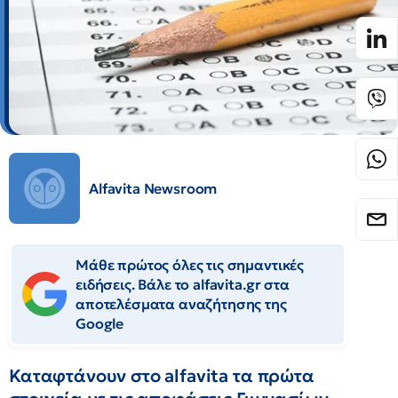
Alfavita Newsroom
Μάθε πρώτος όλες τις σημαντικές
ειδήσεις. Βάλε το alfavita.gr στα
αποτελέσματα αναζήτησης της
Google
Καταφτάνουν στο alfavita τα πρώτα