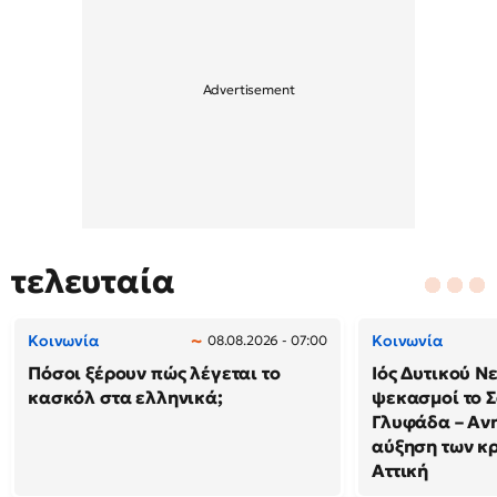
τελευταία
Κοινωνία
Κοινωνία
08.08.2026 - 07:00
Πόσοι ξέρουν πώς λέγεται το
Ιός Δυτικού Ν
κασκόλ στα ελληνικά;
ψεκασμοί το 
Γλυφάδα – Ανη
αύξηση των κ
Αττική