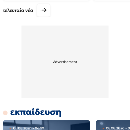
τελευταία νέα
εκπαίδευση
08.08.2026 - 06:10
08.08.2026 - 