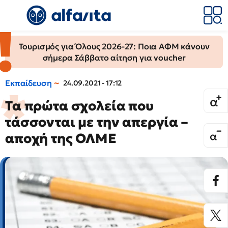
Τουρισμός για Όλους 2026-27: Ποια ΑΦΜ κάνουν
σήμερα Σάββατο αίτηση για voucher
Εκπαίδευση
24.09.2021 - 17:12
Τα πρώτα σχολεία που
τάσσονται με την απεργία –
αποχή της ΟΛΜΕ