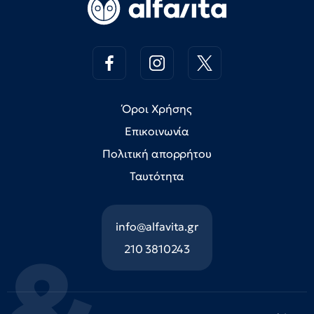
Όροι Χρήσης
Επικοινωνία
Πολιτική απορρήτου
Ταυτότητα
info@alfavita.gr
210 3810243