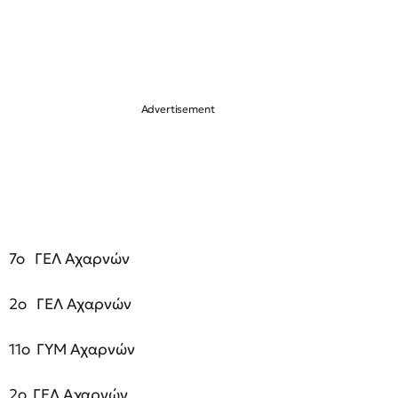
7ο ΓΕΛ Αχαρνών
2ο ΓΕΛ Αχαρνών
11ο ΓΥΜ Αχαρνών
2ο ΓΕΛ Αχαρνών