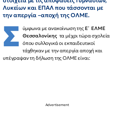
στοιχεία με τις αποφάσεις Γυμνασίων,
Λυκείων και ΕΠΑΛ που τάσσονται με
την απεργία –αποχή της ΟΛΜΕ.
Σ
ύμφωνα με ανακοίνωση της
Ε΄ ΕΛΜΕ
Θεσσαλονίκης
τα μέχρι τώρα σχολεία
όπου συλλογικά οι εκπαιδευτικοί
τάχθηκαν με την απεργία αποχή και
υπέγραψαν τη δήλωση της ΟΛΜΕ είναι: