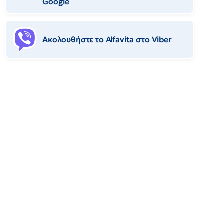
Google
Ακολουθήστε το Αlfavita στο Viber