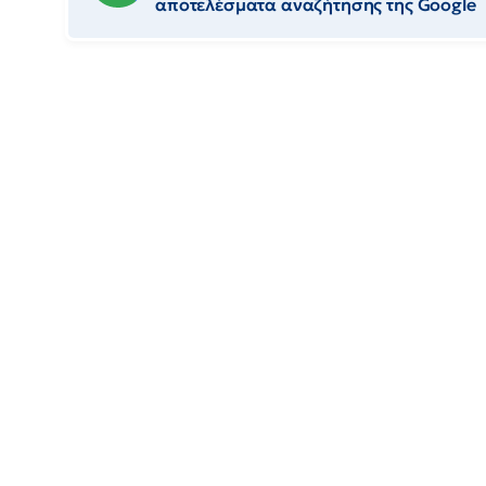
αποτελέσματα αναζήτησης της Google