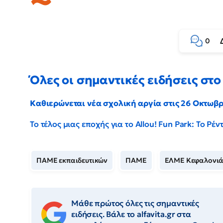
0
Όλες οι σημαντικές ειδήσεις στο 
Καθιερώνεται νέα σχολική αργία στις 26 Οκτωβ
Το τέλος μιας εποχής για το Allou! Fun Park: Το Ρ
ΠΑΜΕ εκπαιδευτικών
ΠΑΜΕ
ΕΛΜΕ Κεφαλονιά
Μάθε πρώτος όλες τις σημαντικές
ειδήσεις. Βάλε το alfavita.gr στα