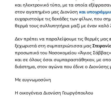
και ηλεκτρονικό τύπο, με τα οποία εξέφρασαν
στον αγαπημένο μας Διονύση
και υπογράμμι
ευχαριστούμε τις δεκάδες των φίλων, που ση
θερμά τους συλλυπητήρια μαζί με έναν καλό 
Δεν πρέπει να παραλείψουμε τις θερμές μας
ξεχωριστά στη συμπατριώτισσα μας
Στεφανί
προσωπικό του Νοσοκομείου «Άγιος Σάββας»
και σε όλους όσοι συμπαραστάθηκαν, με οπο
διάστημα, στον αγώνα που έδινε ο Διονύσης 
Με ευγνωμοσύνη
Η οικογένεια Διονύση Γεωργόπουλου