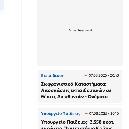
Εκπαίδευση
07.08.2026 - 20:43
Σωφρονιστικά Καταστήματα:
Αποσπάσεις εκπαιδευτικών σε
θέσεις Διευθυντών - Ονόματα
Υπουργείο Παιδείας
07.08.2026 - 20:16
Υπουργείο Παιδείας: 3,358 εκατ.
ευρώ στο Πανεπιστήμιο Κρήτης