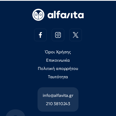
Όροι Χρήσης
Επικοινωνία
Πολιτική απορρήτου
Ταυτότητα
info@alfavita.gr
210 3810243