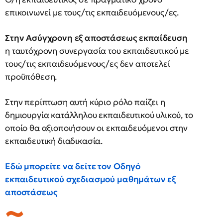
επικοινωνεί με τους/τις εκπαιδευόμενους/ες.
Στην Ασύγχρονη εξ αποστάσεως εκπαίδευση
η ταυτόχρονη συνεργασία του εκπαιδευτικού με
τους/τις εκπαιδευόμενους/ες δεν αποτελεί
προϋπόθεση.
Στην περίπτωση αυτή κύριο ρόλο παίζει η
δημιουργία κατάλληλου εκπαιδευτικού υλικού, το
οποίο θα αξιοποιήσουν οι εκπαιδευόμενοι στην
εκπαιδευτική διαδικασία.
Εδώ μπορείτε να δείτε τον Οδηγό
εκπαιδευτικού σχεδιασμού μαθημάτων εξ
αποστάσεως