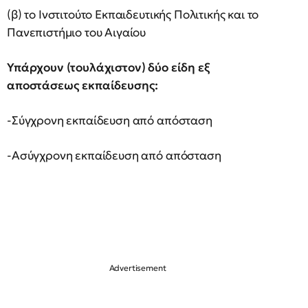
(β) το Ινστιτούτο Εκπαιδευτικής Πολιτικής και το
Πανεπιστήμιο του Αιγαίου
Υπάρχουν (τουλάχιστον) δύο είδη εξ
αποστάσεως εκπαίδευσης:
-Σύγχρονη εκπαίδευση από απόσταση
-Ασύγχρονη εκπαίδευση από απόσταση