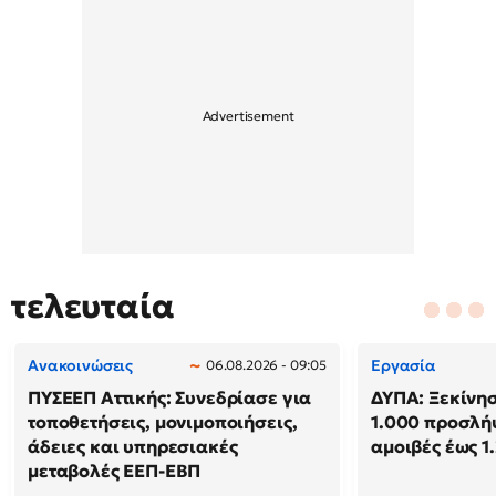
τελευταία
Ανακοινώσεις
Εργασία
06.08.2026 - 09:05
ΠΥΣΕΕΠ Αττικής: Συνεδρίασε για
ΔΥΠΑ: Ξεκίνησ
τοποθετήσεις, μονιμοποιήσεις,
1.000 προσλή
άδειες και υπηρεσιακές
αμοιβές έως 1
μεταβολές ΕΕΠ-ΕΒΠ