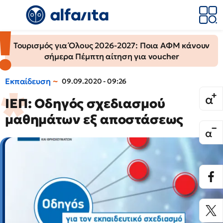
Τουρισμός για Όλους 2026-2027: Ποια ΑΦΜ κάνουν
σήμερα Πέμπτη αίτηση για voucher
Εκπαίδευση
09.09.2020 - 09:26
ΙΕΠ: Οδηγός σχεδιασμού
μαθημάτων εξ αποστάσεως