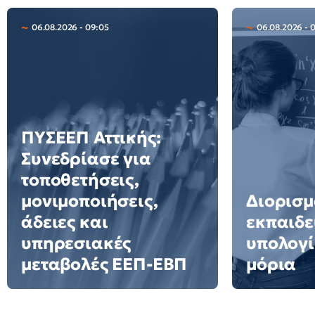
06.08.2026 - 09:05
06.08.2026 - 
ΠΥΣΕΕΠ Αττικής:
Συνεδρίασε για
τοποθετήσεις,
μονιμοποιήσεις,
Διορισμ
άδειες και
εκπαιδε
υπηρεσιακές
υπολογί
μεταβολές ΕΕΠ-ΕΒΠ
μόρια