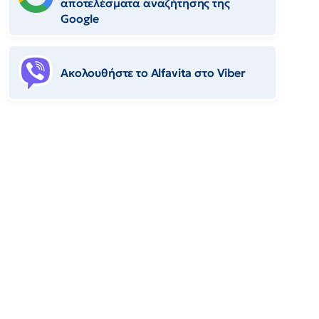
αποτελέσματα αναζήτησης της
Google
Ακολουθήστε το Αlfavita στο Viber