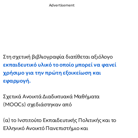
Στη σχετική βιβλιογραφία διατίθεται αξιόλογο
εκπαιδευτικό υλικό το οποίο μπορεί να φανεί
χρήσιμο για την πρώτη εξοικείωση και
εφαρμογή.
Σχετικά Ανοικτά Διαδικτυακά Μαθήματα
(MOOCs) σχεδιάστηκαν από
(α) το Ινστιτούτο Εκπαιδευτικής Πολιτικής και το
Ελληνικό Ανοικτό Πανεπιστήμιο και