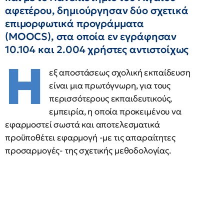
αφετέρου, δημιούργησαν δύο σχετικά
επιμορφωτικά προγράμματα
(MOOCS), στα οποία εν εγράφησαν
10.104 και 2.004 χρήστες αντιστοίχως
Η
εξ αποστάσεως σχολική εκπαίδευση
είναι μια πρωτόγνωρη, για τους
περισσότερους εκπαιδευτικούς,
εμπειρία, η οποία προκειμένου να
εφαρμοστεί σωστά και αποτελεσματικά
προϋποθέτει εφαρμογή -με τις απαραίτητες
προσαρμογές- της σχετικής μεθοδολογίας.