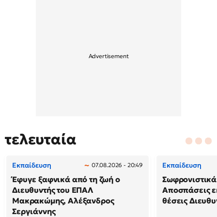
τελευταία
Εκπαίδευση
Εκπαίδευση
07.08.2026 - 20:49
Έφυγε ξαφνικά από τη ζωή ο
Σωφρονιστικά
Διευθυντής του ΕΠΑΛ
Αποσπάσεις ε
Μακρακώμης, Αλέξανδρος
θέσεις Διευθυ
Σεργιάννης