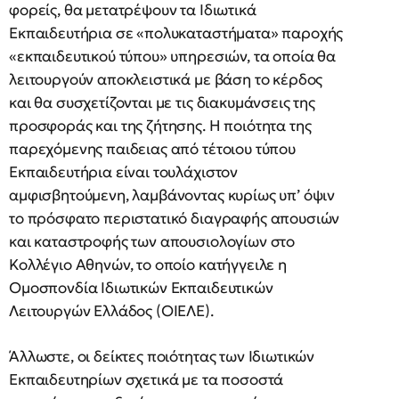
φορείς, θα μετατρέψουν τα Ιδιωτικά
Εκπαιδευτήρια σε «πολυκαταστήματα» παροχής
«εκπαιδευτικού τύπου» υπηρεσιών, τα οποία θα
λειτουργούν αποκλειστικά με βάση το κέρδος
και θα συσχετίζονται με τις διακυμάνσεις της
προσφοράς και της ζήτησης. Η ποιότητα της
παρεχόμενης παιδειας από τέτοιου τύπου
Εκπαιδευτήρια είναι τουλάχιστον
αμφισβητούμενη, λαμβάνοντας κυρίως υπ’ όψιν
το πρόσφατο περιστατικό διαγραφής απουσιών
και καταστροφής των απουσιολογίων στο
Κολλέγιο Αθηνών, το οποίο κατήγγειλε η
Ομοσπονδία Ιδιωτικών Εκπαιδευτικών
Λειτουργών Ελλάδος (ΟΙΕΛΕ).
Άλλωστε, οι δείκτες ποιότητας των Ιδιωτικών
Εκπαιδευτηρίων σχετικά με τα ποσοστά