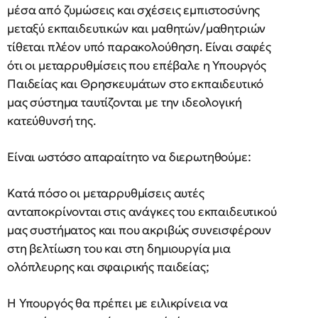
μέσα από ζυμώσεις και σχέσεις εμπιστοσύνης
μεταξύ εκπαιδευτικών και μαθητών/μαθητριών
τίθεται πλέον υπό παρακολούθηση. Είναι σαφές
ότι οι μεταρρυθμίσεις που επέβαλε η Υπουργός
Παιδείας και Θρησκευμάτων στο εκπαιδευτικό
μας σύστημα ταυτίζονται με την ιδεολογική
κατεύθυνσή της.
Είναι ωστόσο απαραίτητο να διερωτηθούμε:
Κατά πόσο οι μεταρρυθμίσεις αυτές
ανταποκρίνονται στις ανάγκες του εκπαιδευτικού
μας συστήματος και που ακριβώς συνεισφέρουν
στη βελτίωση του και στη δημιουργία μια
ολόπλευρης και σφαιρικής παιδείας;
Η Υπουργός θα πρέπει με ειλικρίνεια να