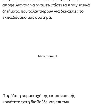
αποφεύγοντας να αντιμετωπίσει τα πραγματικά
ζητήματα που ταλαιπωρούν για δεκαετίες το
εκπαιδευτικό μας σύστημα.
Παρ’ ότι η συμμετοχή της εκπαιδευτικής
κοινότητας στη διαβούλευση επι των