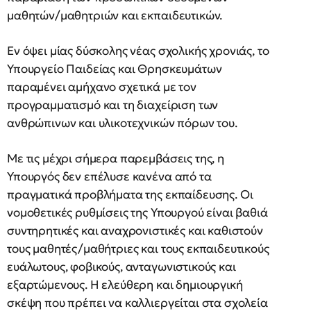
μαθητών/μαθητριών και εκπαιδευτικών.
Εν όψει μίας δύσκολης νέας σχολικής χρονιάς, το
Υπουργείο Παιδείας και Θρησκευμάτων
παραμένει αμήχανο σχετικά με τον
προγραμματισμό και τη διαχείριση των
ανθρώπινων και υλικοτεχνικών πόρων του.
Με τις μέχρι σήμερα παρεμβάσεις της, η
Υπουργός δεν επέλυσε κανένα από τα
πραγματικά προβλήματα της εκπαίδευσης. Οι
νομοθετικές ρυθμίσεις της Υπουργού είναι βαθιά
συντηρητικές και αναχρονιστικές και καθιστούν
τους μαθητές/μαθήτριες και τους εκπαιδευτικούς
ευάλωτους, φοβικούς, ανταγωνιστικούς και
εξαρτώμενους. Η ελεύθερη και δημιουργική
σκέψη που πρέπει να καλλιεργείται στα σχολεία