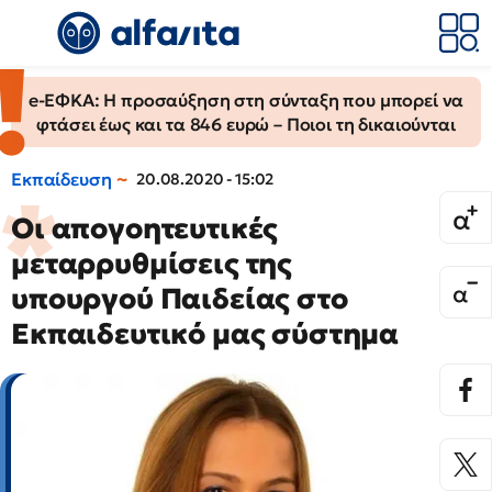
e-ΕΦΚΑ: Η προσαύξηση στη σύνταξη που μπορεί να
φτάσει έως και τα 846 ευρώ – Ποιοι τη δικαιούνται
Εκπαίδευση
20.08.2020 - 15:02
Οι απογοητευτικές
μεταρρυθμίσεις της
υπουργού Παιδείας στο
Εκπαιδευτικό μας σύστημα