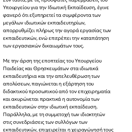
Υπουργείου για την Ιδιωτική Εκπαίδευση, έγινε
φανερό ότι εξυπηρετεί τα συμφέροντα των
μεγάλων ιδιωτικών εκπαιδευτηρίων,
απορρυθμίζει πλήρως την αγορά εργασίας των
εκπαιδευτικών, ενώ επιτρέπει την καταπάτηση
των εργασιακών δικαιωμάτων τους.
Με την άρση της εποπτείας του Υπουργείου
Παιδείας και Θρησκευμάτων στα ιδιωτικά
εκπαιδευτήρια και την απελευθέρωση των
απολύσεων, παγιώνεται η εξάρτηση του
διδακτικού προσωπικού από τον επιχειρηματία
και ακυρώνεται πρακτικά η αυτονομία των
εκπαιδευτικών στην ιδιωτική εκπαίδευση.
Παράλληλα, με τη συμμετοχή των ιδιοκτητών
στις συνεδριάσεις των συλλόγων των
εκπαιδευτικών, επιχειρείται η χειραγώγησή τους