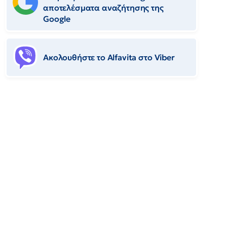
αποτελέσματα αναζήτησης της
Google
Ακολουθήστε το Αlfavita στο Viber