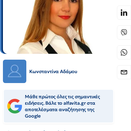
Κωνσταντίνα Αδάμου
Μάθε πρώτος όλες τις σημαντικές
ειδήσεις. Βάλε το alfavita.gr στα
αποτελέσματα αναζήτησης της
Google