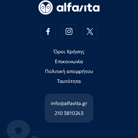
Όροι Χρήσης
Επικοινωνία
Πολιτική απορρήτου
Ταυτότητα
info@alfavita.gr
210 3810243