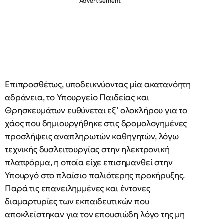
Επιπροσθέτως, υποδεικνύοντας μία ακατανόητη
αδράνεια, το Υπουργείο Παιδείας και
Θρησκευμάτων ευθύνεται εξ’ ολοκλήρου για το
χάος που δημιουργήθηκε στις δρομολογημένες
προσλήψεις αναπληρωτών καθηγητών, λόγω
τεχνικής δυσλειτουργίας στην ηλεκτρονική
πλατφόρμα, η οποία είχε επισημανθεί στην
Υπουργό στο πλαίσιο παλιότερης προκήρυξης.
Παρά τις επανειλημμένες και έντονες
διαμαρτυρίες των εκπαιδευτικών που
αποκλείστηκαν για τον επουσιώδη λόγο της μη