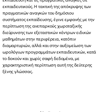
εκπαίδευση και τις πραγματικές ανάγκες σε
εκπαιδευτικούς. Η τακτική της απόκρυψης των
πραγματικών αναγκών του δημόσιου
συστήματος εκπαίδευσης, έγινε εμφανής με την
περίπτωση της ανεπαρκούς χωροταξικής
διεύρυνσης των εξεταστικών κέντρων ειδικών
μαθημάτων στην περιφέρεια, κατόπιν
διαμαρτυριών, αλλά και στην αυξομείωση των
ωρολόγιων προγραμμάτων εκπαιδευτικών, κατά
το δοκούν και χωρίς σαφή δεδομένα, με
χαρακτηριστική περίπτωση αυτή της δεύτερης
ξένης γλώσσας.