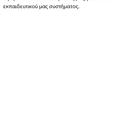
εκπαιδευτικού μας συστήματος.