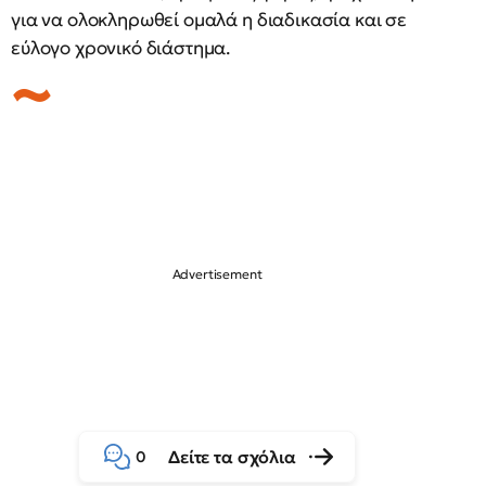
για να ολοκληρωθεί ομαλά η διαδικασία και σε
εύλογο χρονικό διάστημα.
Δείτε τα σχόλια
0