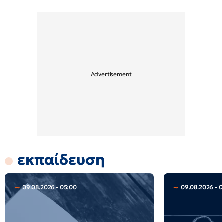
εκπαίδευση
09.08.2026 - 05:00
09.08.2026 - 