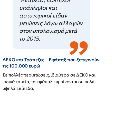
Αντίθετα, πολιτικοί
υπάλληλοι και
αστυνομικοί είδαν
μειώσεις λόγω αλλαγών
στον υπολογισμό μετά
το 2015.
ΔΕΚΟ και Τράπεζες – Εφάπαξ που ξεπερνούν
τις 100.000 ευρώ
Σε πολλές περιπτώσεις, ιδιαίτερα σε ΔΕΚΟ και
ειδικά ταμεία, τα εφάπαξ κυμαίνονται σε πολύ
υψηλά επίπεδα.