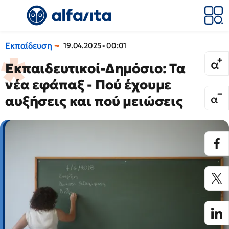
Εκπαίδευση
19.04.2025 - 00:01
Εκπαιδευτικοί-Δημόσιο: Τα
νέα εφάπαξ - Πού έχουμε
αυξήσεις και πού μειώσεις