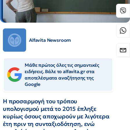
Alfavita Newsroom
Μάθε πρώτος όλες τις σημαντικές
ειδήσεις. Βάλε το alfavita.gr στα
αποτελέσματα αναζήτησης της
Google
Η προσαρμογή του τρόπου
υπολογισμού μετά το 2015 έπληξε
κυρίως όσους αποχωρούν με λιγότερα
έτη πριν τη συνταξιοδότηση, ενώ