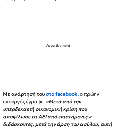
Με ανάρτησή του
στo facebook,
ο πρώην
υπουργός έγραψε:
«Μετά από την
υπερδεκαετή οικονομική κρίση που
αποψίλωσε τα ΑΕΙ από επιστήμονες κ
διδάσκοντες, μετά την άρση του ασύλου, αυτή