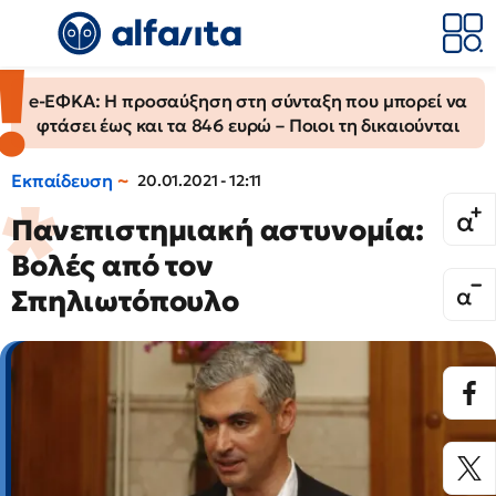
e-ΕΦΚΑ: Η προσαύξηση στη σύνταξη που μπορεί να
φτάσει έως και τα 846 ευρώ – Ποιοι τη δικαιούνται
Εκπαίδευση
20.01.2021 - 12:11
Πανεπιστημιακή αστυνομία:
Βολές από τον
Σπηλιωτόπουλο