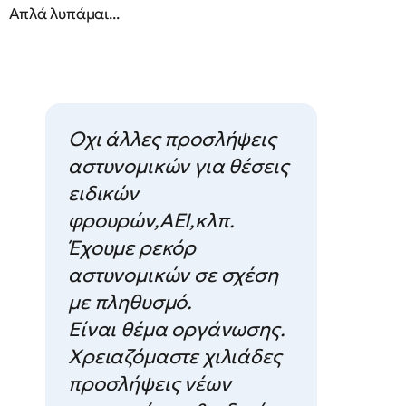
Απλά λυπάμαι...
Οχι άλλες προσλήψεις
αστυνομικών για θέσεις
ειδικών
φρουρών,ΑΕΙ,κλπ.
Έχουμε ρεκόρ
αστυνομικών σε σχέση
με πληθυσμό.
Είναι θέμα οργάνωσης.
Χρειαζόμαστε χιλιάδες
προσλήψεις νέων