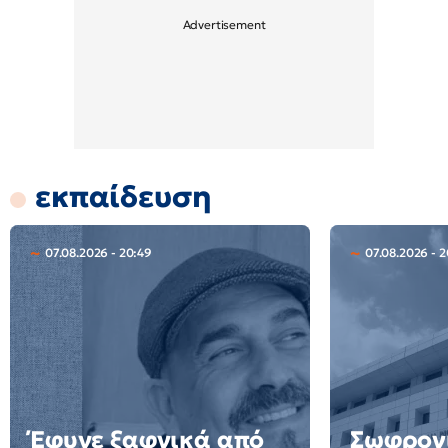
εκπαίδευση
07.08.2026 - 20:49
07.08.2026 - 2
Έφυγε ξαφνικά από
Σωφρον