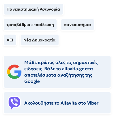
Πανεπιστημιακή Αστυνομία
τριτοβάθμια εκπαίδευση
πανεπιστήμια
ΑΕΙ
Νέα Δημοκρατία
Μάθε πρώτος όλες τις σημαντικές
ειδήσεις. Βάλε το alfavita.gr στα
αποτελέσματα αναζήτησης της
Google
Ακολουθήστε το Αlfavita στο Viber