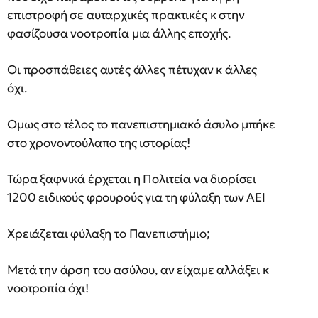
επιστροφή σε αυταρχικές πρακτικές κ στην
φασίζουσα νοοτροπία μια άλλης εποχής.
Οι προσπάθειες αυτές άλλες πέτυχαν κ άλλες
όχι.
Ομως στο τέλος το πανεπιστημιακό άσυλο μπήκε
στο χρονοντούλαπο της ιστορίας!
Τώρα ξαφνικά έρχεται η Πολιτεία να διορίσει
1200 ειδικούς φρουρούς για τη φύλαξη των ΑΕΙ
Χρειάζεται φύλαξη το Πανεπιστήμιο;
Μετά την άρση του ασύλου, αν είχαμε αλλάξει κ
νοοτροπία όχι!