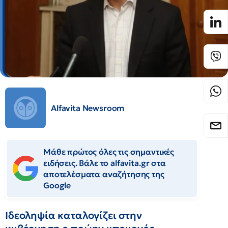
Alfavita Newsroom
Μάθε πρώτος όλες τις σημαντικές
ειδήσεις. Βάλε το alfavita.gr στα
αποτελέσματα αναζήτησης της
Google
Ιδεοληψία καταλογίζει στην