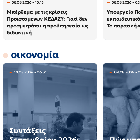
08.08.2026 - 10:13
08.08.2026 - 05
Μπέρδεμα με τις κρίσεις
Υπουργείο Π
Προϊσταμένων ΚΕΔΑΣΥ: Γιατί δεν
εκπαιδευτικό
προσμετράται η προϋπηρεσία ως
Το παρασκήν
διδακτική
οικονομία
10.08.2026 - 06:31
09.08.2026 - 
Συντάξεις