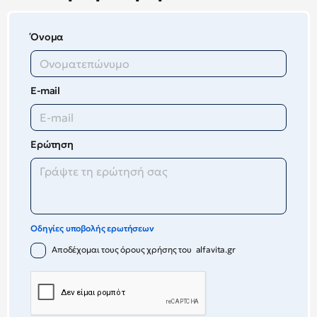
Όνομα
E-mail
Ερώτηση
Οδηγίες υποβολής ερωτήσεων
Αποδέχομαι τους όρους χρήσης του alfavita.gr