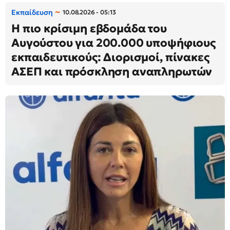
Εκπαίδευση
10.08.2026 - 05:13
Η πιο κρίσιμη εβδομάδα του
Αυγούστου για 200.000 υποψήφιους
εκπαιδευτικούς: Διορισμοί, πίνακες
ΑΣΕΠ και πρόσκληση αναπληρωτών