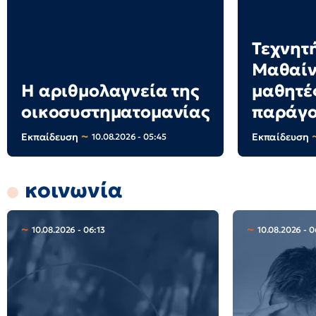
Τεχνητ
Μαθαίν
Η αριθμολαγνεία της
μαθητέ
οικοσυστηματομανίας
παράγο
Εκπαίδευση
Εκπαίδευση
10.08.2026 - 05:45
κοινωνία
10.08.2026 - 06:13
10.08.2026 - 