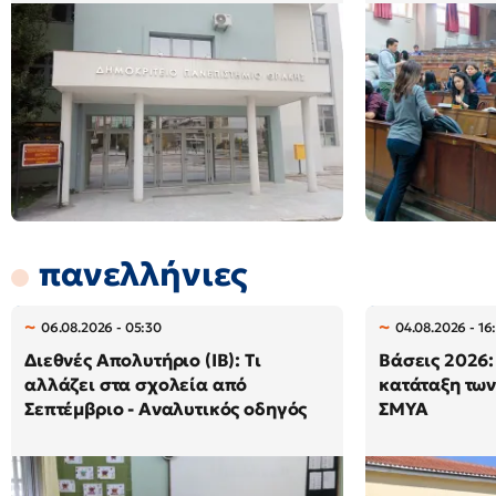
πανελλήνιες
06.08.2026 - 05:30
04.08.2026 - 16
Διεθνές Απολυτήριο (IB): Τι
Βάσεις 2026: 
αλλάζει στα σχολεία από
κατάταξη των
Σεπτέμβριο - Αναλυτικός οδηγός
ΣΜΥΑ