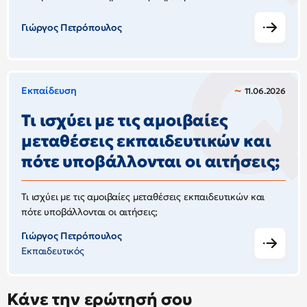
Γιώργος Πετρόπουλος
Εκπαίδευση
11.06.2026
Τι ισχύει με τις αμοιβαίες
μεταθέσεις εκπαιδευτικών και
πότε υποβάλλονται οι αιτήσεις;
Τι ισχύει με τις αμοιβαίες μεταθέσεις εκπαιδευτικών και
πότε υποβάλλονται οι αιτήσεις;
Γιώργος Πετρόπουλος
Εκπαιδευτικός
Κάνε την ερώτησή σου