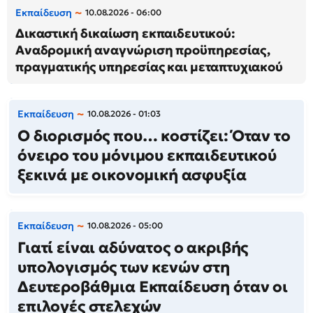
Εκπαίδευση
10.08.2026 - 06:00
Δικαστική δικαίωση εκπαιδευτικού:
Αναδρομική αναγνώριση προϋπηρεσίας,
πραγματικής υπηρεσίας και μεταπτυχιακού
Εκπαίδευση
10.08.2026 - 01:03
Ο διορισμός που… κοστίζει: Όταν το
όνειρο του μόνιμου εκπαιδευτικού
ξεκινά με οικονομική ασφυξία
Εκπαίδευση
10.08.2026 - 05:00
Γιατί είναι αδύνατος ο ακριβής
υπολογισμός των κενών στη
Δευτεροβάθμια Εκπαίδευση όταν οι
επιλογές στελεχών