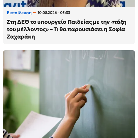
Εκπαίδευση
10.08.2026 - 05:33
Στη ΔΕΘ το υπουργείο Παιδείας με την «τάξη
του μέλλοντος» – Τι θα παρουσιάσει η Σοφία
Ζαχαράκη