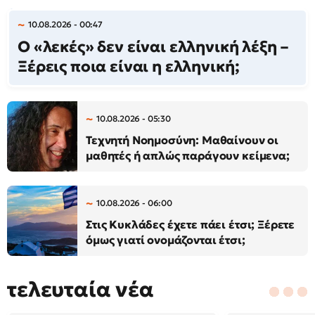
10.08.2026 - 00:47
Ο «λεκές» δεν είναι ελληνική λέξη –
Ξέρεις ποια είναι η ελληνική;
10.08.2026 - 05:30
Τεχνητή Νοημοσύνη: Μαθαίνουν οι
μαθητές ή απλώς παράγουν κείμενα;
10.08.2026 - 06:00
Στις Κυκλάδες έχετε πάει έτσι; Ξέρετε
όμως γιατί ονομάζονται έτσι;
τελευταία νέα