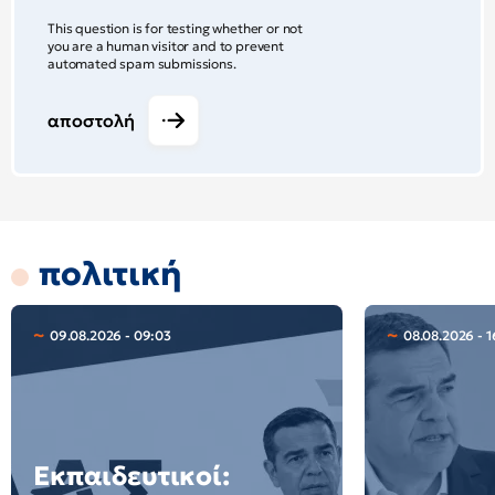
This question is for testing whether or not
you are a human visitor and to prevent
automated spam submissions.
αποστολή
πολιτική
09.08.2026 - 09:03
08.08.2026 - 1
Εκπαιδευτικοί: