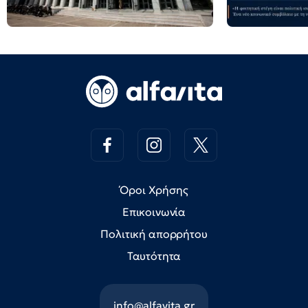
Όροι Χρήσης
Επικοινωνία
Πολιτική απορρήτου
Ταυτότητα
info@alfavita.gr